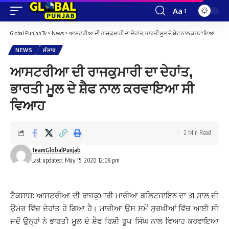
Aa
Font
Resizer
Global Punjab Tv
>
News
>
ਆਸਟਰੀਆ ਦੀ ਰਾਜਕੁਮਾਰੀ ਦਾ ਦੇਹਾਂਤ, ਭਾਰਤੀ ਮੂਲ ਦੇ ਸ਼ੈਫ ਨਾਲ ਕਰਵਾਇਆ ਸੀ ਵਿਆਹ
NEWS
ਸੰਸਾਰ
ਆਸਟਰੀਆ ਦੀ ਰਾਜਕੁਮਾਰੀ ਦਾ ਦੇਹਾਂਤ,
ਭਾਰਤੀ ਮੂਲ ਦੇ ਸ਼ੈਫ ਨਾਲ ਕਰਵਾਇਆ ਸੀ
ਵਿਆਹ
2 Min Read
TeamGlobalPunjab
Last updated: May 15, 2020 12:08 pm
ਟੈਕਸਾਸ: ਆਸਟਰੀਆ ਦੀ ਰਾਜਕੁਮਾਰੀ ਮਾਰੀਆ ਗਲਿਟਜਾਇਨ ਦਾ 31 ਸਾਲ ਦੀ
ਉਮਰ ਵਿੱਚ ਦੇਹਾਂਤ ਹੋ ਗਿਆ ਹੈ। ਮਾਰੀਆ ਉਸ ਸਮੇਂ ਸੁਰਖੀਆਂ ਵਿੱਚ ਆਈ ਸੀ
ਜਦੋਂ ਉਨ੍ਹਾਂ ਨੇ ਭਾਰਤੀ ਮੂਲ ਦੇ ਸ਼ੈਫ ਰਿਸ਼ੀ ਰੂਪ ਸਿੰਘ ਨਾਲ ਵਿਆਹ ਕਰਵਾਇਆ