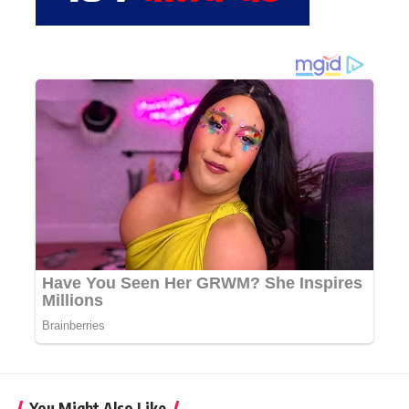
You Might Also Like