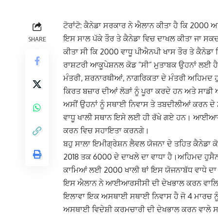
ਟੋਰਾਂਟੋ: ਕੈਨੇਡਾ ਸਰਕਾਰ ਨੇ ਐਲਾਨ ਕੀਤਾ ਹੈ ਕਿ 2000 
ਇਸ ਸਾਲ ਪੱਕੇ ਤੌਰ ਤੇ ਕੈਨੇਡਾ ਵਿਚ ਦਾਖਲ ਕੀਤਾ ਜਾ ਸਕ
SHARE
ਕੀਤਾ ਸੀ ਕਿ 2000 ਵਾਧੂ ਪੀਐਨਪੀ ਖਾਸ ਤੌਰ ਤੇ ਕੈਨੇਡਾ ਵ
ਰਾਸ਼ਟਰੀ ਆਕੂਪੇਸ਼ਨਲ ਕੋਡ “ਸੀ” ਮੁਤਾਬਕ ਉਹਨਾਂ ਲਈ ਹੈ 
ਮੰਤਰੀ, ਸ਼ਰਨਾਰਥੀਆਂ, ਨਾਗਰਿਕਤਾ ਦੇ ਮੰਤਰੀ ਅਹਿਮਦ ਹੁਸ
ਕਿਰਤ ਬਜ਼ਾਰ ਦੀਆਂ ਲੋੜਾਂ ਨੂੰ ਪੂਰਾ ਕਰਦੇ ਹਨ ਅਤੇ ਸਾਡ
ਅਸੀਂ ਉਹਨਾਂ ਨੂੰ ਸਥਾਈ ਨਿਵਾਸ ਤੇ ਤਬਦੀਲੀਆਂ ਕਰਨ ਦੇ 
ਵਾਧੂ ਖਾਲੀ ਸਥਾਨ ਇਸੇ ਲਈ ਹੀ ਰੱਖੇ ਗਏ ਹਨ। ਆਈਆਰਸੀਸ
ਕਰਨ ਵਿਚ ਸਹਾਇਤਾ ਕਰਨਗੇ।
ਬਹੁ ਸਾਲਾ ਇਮੀਗ੍ਰੇਸ਼ਨ ਲੈਵਲ ਯੋਜਨਾ ਦੇ ਤਹਿਤ ਕੈਨੇਡਾ
2018 ਤਕ 6000 ਦੇ ਦਾਖਲੇ ਦਾ ਵਾਧਾ ਹੈ।ਅਹਿਮਦ ਹੁਸੈ
ਕਾਮਿਆਂ ਲਈ 2000 ਖਾਲੀ ਥਾਂ ਇਸ ਯੋਜਨਾਬੱਧ ਵਾਧੇ ਦਾ
ਇਸ ਐਲਾਨ ਨੇ ਆਈਆਰਸੀਸੀ ਦੀ ਦੇਖਭਾਲ ਕਰਨ ਵਾਲਿਆ
ਇਲਾਵਾ ਇਕ ਅਸਥਾਈ ਸਥਾਈ ਨਿਵਾਸ ਹੈ ਜੋ 4 ਮਾਰਚ ਨੂੰ ਖੋ
ਅਸਥਾਈ ਵਿਦੇਸ਼ੀ ਕਰਮਚਾਰੀ ਦੀ ਦੇਖਭਾਲ ਕਰਨ ਵਾਲੇ ਸਨ