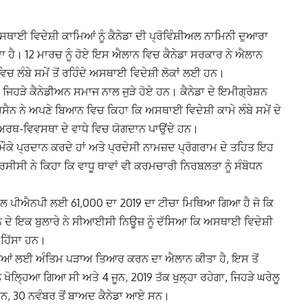
ਅਸਥਾਈ ਵਿਦੇਸ਼ੀ ਕਾਮਿਆਂ ਨੂੰ ਕੈਨੇਡਾ ਦੀ ਪ੍ਰੋਵਿੰਸ਼ੀਅਲ ਨਾਮਿਨੀ ਦੁਆਰਾ
ਦਾ ਹੈ। 12 ਮਾਰਚ ਨੂੰ ਹੋਏ ਇਸ ਐਲਾਨ ਵਿਚ ਕੈਨੇਡਾ ਸਰਕਾਰ ਨੇ ਐਲਾਨ
ਿਚ ਲੰਬੇ ਸਮੇਂ ਤੋਂ ਰਹਿੰਦੇ ਅਸਥਾਈ ਵਿਦੇਸ਼ੀ ਲੋਕਾਂ ਲਈ ਹਨ।
ਜਿਹੜੇ ਕੈਨੇਡੀਅਨ ਸਮਾਜ ਨਾਲ ਜੁੜੇ ਹੋਏ ਹਨ। ਕੈਨੇਡਾ ਦੇ ਇਮੀਗ੍ਰੇਸ਼ਨ
ੈਨ ਨੇ ਅਪਣੇ ਬਿਆਨ ਵਿਚ ਕਿਹਾ ਕਿ ਅਸਥਾਈ ਵਿਦੇਸ਼ੀ ਕਾਮੇ ਲੰਬੇ ਸਮੇਂ ਦੇ
ੀ ਅਰਥ-ਵਿਵਸਥਾ ਦੇ ਵਾਧੇ ਵਿਚ ਯੋਗਦਾਨ ਪਾਉਂਦੇ ਹਨ।
ਮੌਕੇ ਪ੍ਰਦਾਨ ਕਰਦੇ ਹਾਂ ਅਤੇ ਪ੍ਰਦੇਸੀ ਨਾਮਜ਼ਦ ਪ੍ਰੋਗਰਾਮ ਦੇ ਤਹਿਤ ਇਹ
ੀ ਨੇ ਕਿਹਾ ਕਿ ਵਾਧੂ ਥਾਵਾਂ ਵੀ ਕਰਮਚਾਰੀ ਨਿਰਬਲਤਾ ਨੂੰ ਸੰਬੋਧਨ
 ਕੋਲ ਪੀਐਨਪੀ ਲਈ 61,000 ਦਾ 2019 ਦਾ ਟੀਚਾ ਮਿਥਿਆ ਗਿਆ ਹੈ ਜੋ ਕਿ
ਨ ਦੇ ਇਕ ਬੁਲਾਰੇ ਨੇ ਸੀਆਈਸੀ ਨਿਊਜ਼ ਨੂੰ ਦੱਸਿਆ ਕਿ ਅਸਥਾਈ ਵਿਦੇਸ਼ੀ
 ਹਿੱਸਾ ਹਨ।
ਂ ਲਈ ਅੰਤਿਮ ਪੜਾਅ ਤਿਆਰ ਕਰਨ ਦਾ ਐਲਾਨ ਕੀਤਾ ਹੈ, ਇਸ ਤੋਂ
ਲ੍ਹਿਆ ਗਿਆ ਸੀ ਅਤੇ 4 ਜੂਨ, 2019 ਤੱਕ ਖੁਲ੍ਹਾ ਰਹੇਗਾ, ਜਿਹੜੇ ਘਰੇਲੂ
, 30 ਨਵੰਬਰ ਤੋਂ ਬਾਅਦ ਕੈਨੇਡਾ ਆਏ ਸਨ।