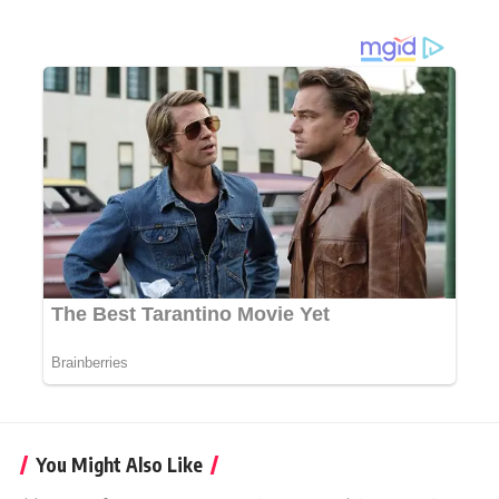
You Might Also Like