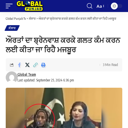
Aa
Font
Resizer
Global Punjab Tv
>
ਸੰਸਾਰ
>
ਔਰਤਾਂ ਦਾ ਬ੍ਰੇਨਵਾਸ਼ ਕਰਕੇ ਗਲਤ ਕੰਮ ਕਰਨ ਲਈ ਕੀਤਾ ਜਾ ਰਿਹੈ ਮਜਬੂਰ
ਸੰਸਾਰ
ਔਰਤਾਂ ਦਾ ਬ੍ਰੇਨਵਾਸ਼ ਕਰਕੇ ਗਲਤ ਕੰਮ ਕਰਨ
ਲਈ ਕੀਤਾ ਜਾ ਰਿਹੈ ਮਜਬੂਰ
3 Min Read
Global Team
Last updated: September 25, 2024 6:36 pm