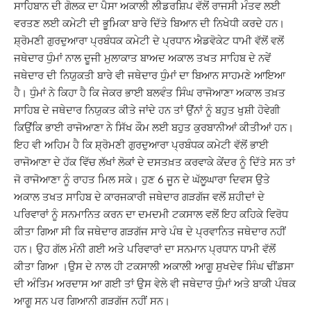
ਸਾਹਿਬਾਨ ਦੀ ਗੋਲਕ ਦਾ ਪੈਸਾ ਅਕਾਲੀ ਲੀਡਰਸ਼ਿਪ ਵੱਲੋਂ ਰਾਜਸੀ ਮੰਤਵ ਲਈ
ਵਰਤਣ ਲਈ ਕਮੇਟੀ ਦੀ ਭੂਮਿਕਾ ਬਾਰੇ ਦਿੱਤੇ ਬਿਆਨ ਦੀ ਨਿਖੇਧੀ ਕਰਦੇ ਹਨ।
ਸ਼੍ਰੋਮਣੀ ਗੁਰਦੁਆਰਾ ਪ੍ਰਬੰਧਕ ਕਮੇਟੀ ਦੇ ਪ੍ਰਧਾਨ ਐਡਵੋਕੇਟ ਧਾਮੀ ਵੱਲੋਂ ਵਲੋਂ
ਜਥੇਦਾਰ ਧੁੰਮਾਂ ਨਾਲ ਦੂਜੀ ਮੁਲਾਕਾਤ ਬਾਅਦ ਅਕਾਲ ਤਖਤ ਸਾਹਿਬ ਦੇ ਨਵੇਂ
ਜਥੇਦਾਰ ਦੀ ਨਿਯੁਕਤੀ ਬਾਰੇ ਵੀ ਜਥੇਦਾਰ ਧੁੰਮਾਂ ਦਾ ਬਿਆਨ ਸਾਹਮਣੇ ਆਇਆ
ਹੈ। ਧੁੰਮਾਂ ਨੇ ਕਿਹਾ ਹੈ ਕਿ ਜੇਕਰ ਭਾਈ ਬਲਵੰਤ ਸਿੰਘ ਰਾਜੋਆਣਾ ਅਕਾਲ ਤਖ਼ਤ
ਸਾਹਿਬ ਦੇ ਜਥੇਦਾਰ ਨਿਯੁਕਤ ਕੀਤੇ ਜਾਂਦੇ ਹਨ ਤਾਂ ਉਂਨਾਂ ਨੂੰ ਬਹੁਤ ਖੁਸ਼ੀ ਹੋਵੇਗੀ
ਕਿਉਂਕਿ ਭਾਈ ਰਾਜੋਆਣਾ ਨੇ ਸਿੱਖ ਕੌਮ ਲਈ ਬਹੁਤ ਕੁਰਬਾਨੀਆਂ ਕੀਤੀਆਂ ਹਨ।
ਇਹ ਵੀ ਅਹਿਮ ਹੈ ਕਿ ਸ਼੍ਰੋਮਣੀ ਗੁਰਦੁਆਰਾ ਪ੍ਰਬੰਧਕ ਕਮੇਟੀ ਵੱਲੋਂ ਭਾਈ
ਰਾਜੋਆਣਾ ਦੇ ਹੱਕ ਵਿੱਚ ਲੱਖਾਂ ਲੋਕਾਂ ਦੇ ਦਸਤਖ਼ਤ ਕਰਵਾਕੇ ਕੇਂਦਰ ਨੂੰ ਦਿੱਤੇ ਸਨ ਤਾਂ
ਜੋ ਰਾਜੋਆਣਾ ਨੂੰ ਰਾਹਤ ਮਿਲ ਸਕੇ। ਹੁਣ 6 ਜੂਨ ਦੇ ਘੱਲੂਘਾਰਾ ਦਿਵਸ ਉਤੇ
ਅਕਾਲ ਤਖਤ ਸਾਹਿਬ ਦੇ ਕਾਰਜਕਾਰੀ ਜਥੇਦਾਰ ਗੜਗੱਜ ਵਲੋਂ ਸ਼ਹੀਦਾਂ ਦੇ
ਪਰਿਵਾਰਾਂ ਨੂੰ ਸਨਮਾਨਿਤ ਕਰਨ ਦਾ ਦਮਦਮੀ ਟਕਸਾਲ ਵਲੋਂ ਇਹ ਕਹਿਕੇ ਵਿਰੋਧ
ਕੀਤਾ ਗਿਆ ਸੀ ਕਿ ਜਥੇਦਾਰ ਗੜਗੱਜ ਸਾਰੇ ਪੰਥ ਦੇ ਪ੍ਰਵਾਨਿਤ ਜਥੇਦਾਰ ਨਹੀਂ
ਹਨ। ਉਹ ਗੱਲ ਮੰਨੀ ਗਈ ਅਤੇ ਪਰਿਵਾਰਾਂ ਦਾ ਸਨਮਾਨ ਪ੍ਰਧਾਨ ਧਾਮੀ ਵੱਲੋਂ
ਕੀਤਾ ਗਿਆ ।ਉਸ ਦੇ ਨਾਲ ਹੀ ਟਕਸਾਲੀ ਅਕਾਲੀ ਆਗੂ ਸੁਖਦੇਵ ਸਿੰਘ ਢੀਂਡਸਾ
ਦੀ ਅੰਤਿਮ ਅਰਦਾਸ ਆ ਗਈ ਤਾਂ ਉਸ ਵੇਲੇ ਵੀ ਜਥੇਦਾਰ ਧੁੰਮਾਂ ਅਤੇ ਬਾਕੀ ਪੰਥਕ
ਆਗੂ ਸਨ ਪਰ ਗਿਆਨੀ ਗੜਗੱਜ ਨਹੀਂ ਸਨ।