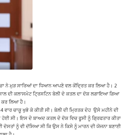
ਾ ਨੇ ਮੁੜ ਸਾਰਿਆਂ ਦਾ ਧਿਆਨ ਆਪਣੇ ਵਲ ਕੇਂਦ੍ਰਿਤ ਕਰ ਲਿਆ ਹੈ। 2
 13 ਸਾਲ ਦੀ ਕਲਾਸਮੇਟ ਟ੍ਰਿਸਟਿਨ ਬੇਲੀ ਦੇ ਕਤਲ ਦਾ ਦੋਸ਼ ਲਗਾਇਆ ਗਿਆ
ੂਲ ਕਰ ਲਿਆ ਹੈ।
4 ਵਾਰ ਚਾਕੂ ਖੁਭੋ ਕੇ ਕੀਤੀ ਸੀ। ਬੇਲੀ ਦੀ ਮ੍ਰਿਤਕ ਦੇਹ ਉਸੇ ਮਹੀਨੇ ਦੀ
ਦ ਹੋਈ ਸੀ। ਇਸ ਦੇ ਬਾਅਦ ਕਤਲ ਦੇ ਦੋਸ਼ ਵਿਚ ਫੂਸੀ ਨੂੰ ਗ੍ਰਿਫਤਾਰ ਕੀਤਾ
ਦੋਸਤਾਂ ਨੂੰ ਵੀ ਦੱਸਿਆ ਸੀ ਕਿ ਉਸ ਨੇ ਕਿਸੇ ਨੂੰ ਮਾਰਨ ਦੀ ਯੋਜਨਾ ਬਣਾਈ
ਵਾਲਾ ਹੈ।