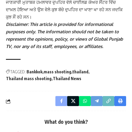
ਜਾਣਕਾਰੀ ਮੁਤਾਬਕ ਹਮਲਾਵਰ ਦੁਪਹਿਰ ਵੇਲੇ ਚਾਈਲਡ ਕੇਅਰ ਸੈਂਟਰ ਵਿੱਚ
ਦਾਖ਼ਲ ਹੋਇਆ ਅਤੇ ਉਸ ਵੇਲੇ ਕੁਝ ਬੱਚੇ ਦੁਪਹਿਰ ਦਾ ਖਾਣਾ ਖਾ ਰਹੇ ਸਨ ਜਦਕਿ
ਕੁਝ ਸੌਂ ਰਹੇ ਸਨ।
Disclaimer: This article is provided for informational
purposes only. The information should not be taken to
represent the opinions, policy, or views of Global Punjab
TV, nor any of its staff, employees, or affiliates.
TAGGED:
Bankkok
mass shooting
thailand
Thailand mass shooting
Thailand News
What do you think?