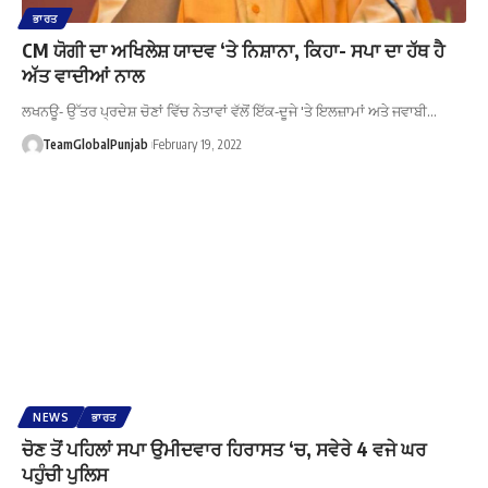
ਭਾਰਤ
CM ਯੋਗੀ ਦਾ ਅਖਿਲੇਸ਼ ਯਾਦਵ ‘ਤੇ ਨਿਸ਼ਾਨਾ, ਕਿਹਾ- ਸਪਾ ਦਾ ਹੱਥ ਹੈ
ਅੱਤ ਵਾਦੀਆਂ ਨਾਲ
ਲਖਨਊ- ਉੱਤਰ ਪ੍ਰਦੇਸ਼ ਚੋਣਾਂ ਵਿੱਚ ਨੇਤਾਵਾਂ ਵੱਲੋਂ ਇੱਕ-ਦੂਜੇ 'ਤੇ ਇਲਜ਼ਾਮਾਂ ਅਤੇ ਜਵਾਬੀ…
TeamGlobalPunjab
February 19, 2022
NEWS
ਭਾਰਤ
ਚੋਣ ਤੋਂ ਪਹਿਲਾਂ ਸਪਾ ਉਮੀਦਵਾਰ ਹਿਰਾਸਤ ‘ਚ, ਸਵੇਰੇ 4 ਵਜੇ ਘਰ
ਪਹੁੰਚੀ ਪੁਲਿਸ