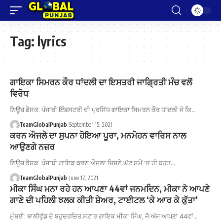
Tag:
lyrics
ਗਾਇਕਾ ਸਿਮਰਨ ਕੌਰ ਧਾਂਦਲੀ ਦਾ ਇਸਤਰੀ ਜਾਗ੍ਰਿਤੀ ਮੰਚ ਵਲੋਂ
ਵਿਰੋਧ
ਨਿਊਜ਼ ਡੈਸਕ: ਪੰਜਾਬੀ ਇੰਡਸਟਰੀ ਦੀ ਪ੍ਰਸਿੱਧ ਗਾਇਕਾ ਸਿਮਰਨ ਕੌਰ ਧਾਂਦਲੀ ਜੋ ਕਿ…
TeamGlobalPunjab
September 15, 2021
ਕਰਨ ਔਜਲੇ ਦਾ ਸੁਪਨਾ ਹੋਇਆ ਪੂਰਾ, ਮਨਮੋਹਨ ਵਾਰਿਸ ਨਾਲ
ਆਉਣਗੇ ਨਜ਼ਰ
ਨਿਊਜ਼ ਡੈਸਕ: ਪੰਜਾਬੀ ਗਾਇਕ ਕਰਨ ਔਜਲਾ ਜਿਸਨੇ ਘੱਟ ਸਮੇਂ 'ਚ ਹੀ ਬਹੁਤ…
TeamGlobalPunjab
June 17, 2021
ਮੀਕਾ ਸਿੰਘ ਮਨਾ ਰਹੇ ਹਨ ਆਪਣਾ 44ਵਾਂ ਜਨਮਦਿਨ, ਮੀਕਾ ਨੇ ਆਪਣੇ
ਗਾਣੇ ਦੀ ਪਹਿਲੀ ਝਲਕ ਕੀਤੀ ਸ਼ੇਅਰ, ਟਾਈਟਲ ‘ਕੇ ਆਰ ਕੇ ਕੁੱਤਾ’
ਮੁੰਬਈ: ਬਾਲੀਵੁੱਡ ਦੇ ਬਹੁਚਰਚਿਤ ਸਟਾਰ ਗਾਇਕ ਮੀਕਾ ਸਿੰਘ, ਜੋ ਅੱਜ ਆਪਣਾ 44ਵਾਂ…