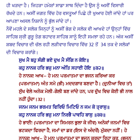
ਹੀ ਖੜਦਾ ਹੈ। ਜਿਹੜਾ ਹਮੇਸ਼ਾਂ ਸਾਡਾ ਸਾਥ ਦਿੰਦਾ ਹੈ ਉਸ ਨੂੰ ਅਸੀਂ ਵਿਸਾਰੀ
ਰੱਖਦੇ ਹਨ। ਅਸੀਂ ਜਗਤ ਵਿੱਚ ਹੋਰ ਵਸਤੂਆਂ ਪਿਛੇ ਹੀ ਖੁਆਰ ਹੋਈ ਜਾਂਦੇ ਹਾਂ ਪਰ
ਆਪਣਾ ਅਸਲ ਨਿਸ਼ਾਨੇ ਨੂੰ ਭੁੱਲ ਜਾਂਦੇ ਹਾਂ।
ਨੌਵੇਂ ਮਹਲੇ ਦੇ ਸਲੋਕ ਜਿਨ੍ਹਾਂ ਨੂੰ ਅਸੀਂ ਭੋਗ ਦੇ ਸਲੋਕ ਵੀ ਆਖਦੇ ਹਾਂ ਉਨ੍ਹਾਂ ਵਿੱਚ
ਸਾਹਿਬ ਸ੍ਰੀ ਗੁਰੂ ਤੇਗ ਬਹਾਦਰ ਸਾਹਿਬ ਸਾਨੂੰ ਇਹੀ ਸਮਝਾ ਰਹੇ ਹਨ। ਅੱਜ ਅਸੀਂ
ਸ਼ਬਦ ਵਿਚਾਰ ਦੀ ਚੱਲ ਰਹੀ ਲੜੀਵਾਰ ਵਿਚਾਰ ਵਿੱਚ 32 ਤੋਂ 34 ਤਕ ਦੇ ਸਲੋਕਾਂ
ਦੀ ਵਿਚਾਰ ਕਰਾਂਗੇ।
ਸੁਖ ਮੈ ਬਹੁ ਸੰਗੀ ਭਏ ਦੁਖ ਮੈ ਸੰਗਿ ਨ ਕੋਇ॥
ਕਹੁ ਨਾਨਕ ਹਰਿ ਭਜੁ ਮਨਾ ਅੰਤਿ ਸਹਾਈ ਹੋਇ ॥੩੨॥
ਹੇ ਨਾਨਕ! ਆਖ– ਹੇ ਮਨ! ਪਰਮਾਤਮਾ ਦਾ ਭਜਨ ਕਰਿਆ ਕਰ
(ਪਰਮਾਤਮਾ) ਅੰਤ ਸਮੇ (ਭੀ) ਮਦਦਗਾਰ ਬਣਦਾ ਹੈ। (ਦੁਨੀਆ ਵਿਚ ਤਾਂ)
ਸੁੱਖ ਵੇਲੇ ਅਨੇਕ ਮੇਲੀ-ਗੇਲੀ ਬਣ ਜਾਂਦੇ ਹਨ, ਪਰ ਦੁੱਖ ਵਿਚ ਕੋਈ ਭੀ ਨਾਲ
ਨਹੀਂ ਹੁੰਦਾ।32।
ਜਨਮ ਜਨਮ ਭਰਮਤ ਫਿਰਿਓ ਮਿਟਿਓ ਨ ਜਮ ਕੋ ਤ੍ਰਾਸੁ॥
ਕਹੁ ਨਾਨਕ ਹਰਿ ਭਜੁ ਮਨਾ ਨਿਰਭੈ ਪਾਵਹਿ ਬਾਸੁ ॥੩੩॥
ਹੇ ਭਾਈ! (ਪਰਮਾਤਮਾ ਦਾ ਸਿਮਰਨ ਭੁਲਾ ਕੇ ਜੀਵ) ਅਨੇਕਾਂ ਜਨਮਾਂ ਵਿਚ
ਭਟਕਦਾ ਫਿਰਦਾ ਹੈ, ਜਮਾਂ ਦਾ ਡਰ (ਇਸ ਦੇ ਅੰਦਰੋਂ) ਮੁੱਕਦਾ ਨਹੀਂ। ਹੇ
ਨਾਨਕ! ਆਖ– ਹੇ ਮਨ! ਪਰਮਾਤਮਾ ਦਾ ਭਜਨ ਕਰਦਾ ਰਿਹਾ ਕਰ, (ਭਜਨ