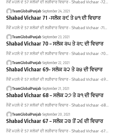
ਨੌਵੇਂ ਮਹਲੇ ਦੇ 57 ਸਲੋਕਾਂ ਦੀ ਲੜੀਵਾਰ ਵਿਚਾਰ - Shabad Vichaar -72…
TeamGlobalPunjab
September 24, 2021
Shabad Vichaar 71 -ਸਲੋਕ ੩੯ ਤੇ ੪੧ ਦੀ ਵਿਚਾਰ
ਨੌਵੇਂ ਮਹਲੇ ਦੇ 57 ਸਲੋਕਾਂ ਦੀ ਲੜੀਵਾਰ ਵਿਚਾਰ - Shabad Vichaar -71…
TeamGlobalPunjab
September 23, 2021
Shabad Vichaar 70 – ਸਲੋਕ ੩੫ ਤੇ ੩੮ ਦੀ ਵਿਚਾਰ
ਨੌਵੇਂ ਮਹਲੇ ਦੇ 57 ਸਲੋਕਾਂ ਦੀ ਲੜੀਵਾਰ ਵਿਚਾਰ - Shabad Vichaar -70…
TeamGlobalPunjab
September 22, 2021
Shabad Vichaar 69- ਸਲੋਕ ੩੨ ਤੇ ੩੪ ਦੀ ਵਿਚਾਰ
ਨੌਵੇਂ ਮਹਲੇ ਦੇ 57 ਸਲੋਕਾਂ ਦੀ ਲੜੀਵਾਰ ਵਿਚਾਰ - Shabad Vichaar -69…
TeamGlobalPunjab
September 21, 2021
Shabad Vichaar 68 – ਸਲੋਕ ੨੭ ਤੇ ੩੧ ਦੀ ਵਿਚਾਰ
ਨੌਵੇਂ ਮਹਲੇ ਦੇ 57 ਸਲੋਕਾਂ ਦੀ ਲੜੀਵਾਰ ਵਿਚਾਰ - Shabad Vichaar -68…
TeamGlobalPunjab
September 20, 2021
Shabad Vichaar 67 – ਸਲੋਕ ੨੩ ਤੋਂ ੨੬ ਦੀ ਵਿਚਾਰ
ਨੌਵੇਂ ਮਹਲੇ ਦੇ 57 ਸਲੋਕਾਂ ਦੀ ਲੜੀਵਾਰ ਵਿਚਾਰ - Shabad Vichaar -67…