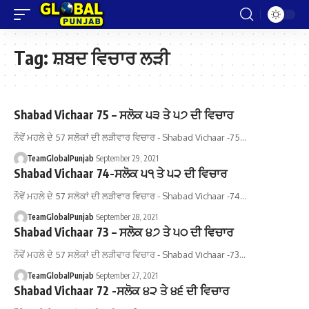
Tag:
ਸ਼ਬਦ ਵਿਚਾਰ ਲੜੀ
Shabad Vichaar 75 – ਸਲੋਕ ੫੩ ਤੇ ੫੭ ਦੀ ਵਿਚਾਰ
ਨੌਵੇਂ ਮਹਲੇ ਦੇ 57 ਸਲੋਕਾਂ ਦੀ ਲੜੀਵਾਰ ਵਿਚਾਰ - Shabad Vichaar -75…
TeamGlobalPunjab
September 29, 2021
Shabad Vichaar 74-ਸਲੋਕ ੫੧ ਤੇ ੫੨ ਦੀ ਵਿਚਾਰ
ਨੌਵੇਂ ਮਹਲੇ ਦੇ 57 ਸਲੋਕਾਂ ਦੀ ਲੜੀਵਾਰ ਵਿਚਾਰ - Shabad Vichaar -74…
TeamGlobalPunjab
September 28, 2021
Shabad Vichaar 73 – ਸਲੋਕ ੪੭ ਤੇ ੫੦ ਦੀ ਵਿਚਾਰ
ਨੌਵੇਂ ਮਹਲੇ ਦੇ 57 ਸਲੋਕਾਂ ਦੀ ਲੜੀਵਾਰ ਵਿਚਾਰ - Shabad Vichaar -73…
TeamGlobalPunjab
September 27, 2021
Shabad Vichaar 72 -ਸਲੋਕ ੪੨ ਤੇ ੪੬ ਦੀ ਵਿਚਾਰ