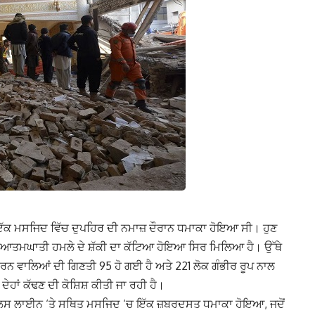
 ਇੱਕ ਮਸਜਿਦ ਵਿੱਚ ਦੁਪਹਿਰ ਦੀ ਨਮਾਜ਼ ਦੌਰਾਨ ਧਮਾਕਾ ਹੋਇਆ ਸੀ। ਹੁਣ
ਕਿ ਆਤਮਘਾਤੀ ਹਮਲੇ ਦੇ ਸ਼ੱਕੀ ਦਾ ਕੱਟਿਆ ਹੋਇਆ ਸਿਰ ਮਿਲਿਆ ਹੈ। ਉੱਥੇ
ਨ ਵਾਲਿਆਂ ਦੀ ਗਿਣਤੀ 95 ਹੋ ਗਈ ਹੈ ਅਤੇ 221 ਲੋਕ ਗੰਭੀਰ ਰੂਪ ਨਾਲ
ੇਹਾਂ ਕੱਢਣ ਦੀ ਕੋਸ਼ਿਸ਼ ਕੀਤੀ ਜਾ ਰਹੀ ਹੈ।
ੁਲਿਸ ਲਾਈਨ ‘ਤੇ ਸਥਿਤ ਮਸਜਿਦ ‘ਚ ਇੱਕ ਜ਼ਬਰਦਸਤ ਧਮਾਕਾ ਹੋਇਆ, ਜਦੋਂ