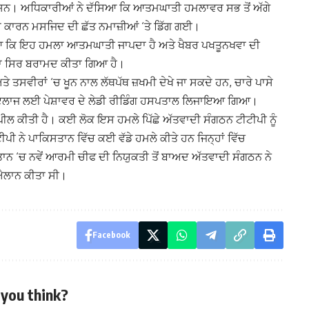
ੇ ਸਨ। ਅਧਿਕਾਰੀਆਂ ਨੇ ਦੱਸਿਆ ਕਿ ਆਤਮਘਾਤੀ ਹਮਲਾਵਰ ਸਭ ਤੋਂ ਅੱਗੇ
ਿਸ ਕਾਰਨ ਮਸਜਿਦ ਦੀ ਛੱਤ ਨਮਾਜ਼ੀਆਂ ‘ਤੇ ਡਿੱਗ ਗਈ।
ਿਆ ਕਿ ਇਹ ਹਮਲਾ ਆਤਮਘਾਤੀ ਜਾਪਦਾ ਹੈ ਅਤੇ ਖੈਬਰ ਪਖਤੂਨਖਵਾ ਦੀ
ਰ ਦਾ ਸਿਰ ਬਰਾਮਦ ਕੀਤਾ ਗਿਆ ਹੈ।
 ਤਸਵੀਰਾਂ ‘ਚ ਖੂਨ ਨਾਲ ਲੱਥਪੱਥ ਜ਼ਖਮੀ ਦੇਖੇ ਜਾ ਸਕਦੇ ਹਨ, ਚਾਰੇ ਪਾਸੇ
 ਇਲਾਜ ਲਈ ਪੇਸ਼ਾਵਰ ਦੇ ਲੇਡੀ ਰੀਡਿੰਗ ਹਸਪਤਾਲ ਲਿਜਾਇਆ ਗਿਆ।
ੀਲ ਕੀਤੀ ਹੈ। ਕਈ ਲੋਕ ਇਸ ਹਮਲੇ ਪਿੱਛੇ ਅੱਤਵਾਦੀ ਸੰਗਠਨ ਟੀਟੀਪੀ ਨੂੰ
ੀਪੀ ਨੇ ਪਾਕਿਸਤਾਨ ਵਿੱਚ ਕਈ ਵੱਡੇ ਹਮਲੇ ਕੀਤੇ ਹਨ ਜਿਨ੍ਹਾਂ ਵਿੱਚ
ਸਤਾਨ ‘ਚ ਨਵੇਂ ਆਰਮੀ ਚੀਫ ਦੀ ਨਿਯੁਕਤੀ ਤੋਂ ਬਾਅਦ ਅੱਤਵਾਦੀ ਸੰਗਠਨ ਨੇ
 ਐਲਾਨ ਕੀਤਾ ਸੀ।
Facebook
you think?