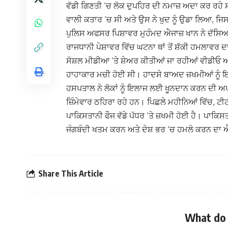
ਵੱਡੀ ਗਿਣਤੀ ‘ਚ ਲੋਕ ਦੁਪਹਿਰ ਦੀ ਨਮਾਜ਼ ਅਦਾ ਕਰ ਰਹ
ਵਾਲੀ ਕਤਾਰ ‘ਚ ਸੀ ਅਤੇ ਉਸ ਨੇ ਖੁਦ ਨੂੰ ਉਡਾ ਲਿਆ, ਜ
ਪੁਲਿਸ ਅਫਸਰ ਪਿਸ਼ਾਵਰ ਮੁਹੰਮਦ ਐਜਾਜ਼ ਖਾਨ ਨੇ ਦੱਸ
ਰਾਜਧਾਨੀ ਪੇਸ਼ਾਵਰ ਵਿੱਚ ਘਟਨਾ ਥਾਂ ਤੋਂ ਸ਼ੱਕੀ ਹਮਲਾਵ
ਸੋਸ਼ਲ ਮੀਡੀਆ ‘ਤੇ ਸ਼ੇਅਰ ਕੀਤੀਆਂ ਜਾ ਰਹੀਆਂ ਵੀਡੀਓ ਅਤੇ
ਹਾਹਾਕਾਰ ਮਚੀ ਹੋਈ ਸੀ। ਹਾਦਸੇ ਬਾਅਦ ਜ਼ਖਮੀਆਂ ਨੂੰ
ਹਸਪਤਾਲ ਨੇ ਲੋਕਾਂ ਨੂੰ ਇਲਾਜ ਲਈ ਖੂਨਦਾਨ ਕਰਨ ਦੀ ਅਪ
ਜ਼ਿੰਮੇਵਾਰ ਠਹਿਰਾ ਰਹੇ ਹਨ। ਪਿਛਲੇ ਮਹੀਨਿਆਂ ਵਿੱਚ, ਟੀਟ
ਪਾਕਿਸਤਾਨੀ ਫੌਜ ਵੱਡੇ ਪੱਧਰ ‘ਤੇ ਜ਼ਖਮੀ ਹੋਈ ਹੈ। ਪਾਕਿ
ਜੰਗਬੰਦੀ ਖਤਮ ਕਰਨ ਅਤੇ ਦੇਸ਼ ਭਰ ‘ਚ ਹਮਲੇ ਕਰਨ ਦਾ
Share This Article
What do 