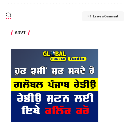
Leave a Comment
ADVT