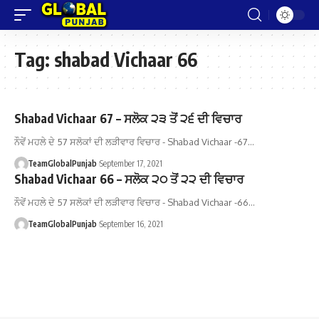
Tag:
shabad Vichaar 66
Shabad Vichaar 67 – ਸਲੋਕ ੨੩ ਤੋਂ ੨੬ ਦੀ ਵਿਚਾਰ
ਨੌਵੇਂ ਮਹਲੇ ਦੇ 57 ਸਲੋਕਾਂ ਦੀ ਲੜੀਵਾਰ ਵਿਚਾਰ - Shabad Vichaar -67…
TeamGlobalPunjab
September 17, 2021
Shabad Vichaar 66 – ਸਲੋਕ ੨੦ ਤੋਂ ੨੨ ਦੀ ਵਿਚਾਰ
ਨੌਵੇਂ ਮਹਲੇ ਦੇ 57 ਸਲੋਕਾਂ ਦੀ ਲੜੀਵਾਰ ਵਿਚਾਰ - Shabad Vichaar -66…
TeamGlobalPunjab
September 16, 2021