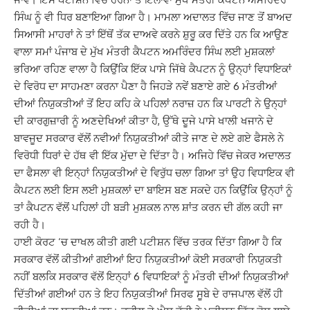
ਸਿੰਘ ਨੂੰ ਵੀ ਧਿਰ ਬਣਾਇਆ ਗਿਆ ਹੈ। ਮਾਮਲਾ ਅਦਾਲਤ ਵਿੱਚ ਜਾਣ ਤੋਂ ਬਾਅਦ
ਸਿਆਸੀ ਮਾਹਰਾਂ ਨੇ ਤਾਂ ਇੱਥੋਂ ਤੱਕ ਦਾਅਵੇ ਕਰਨੇ ਸ਼ੁਰੂ ਕਰ ਦਿੱਤੇ ਹਨ ਕਿ ਆਉਣ
ਵਾਲਾ ਸਮਾਂ ਪੰਜਾਬ ਦੇ ਮੁੱਖ ਮੰਤਰੀ ਕੈਪਟਨ ਅਮਰਿੰਦਰ ਸਿੰਘ ਲਈ ਮੁਸ਼ਕਲਾਂ
ਭਰਿਆ ਰਹਿਣ ਵਾਲਾ ਹੈ ਕਿਉਂਕਿ ਇੱਕ ਪਾਸੇ ਜਿੱਥੇ ਕੈਪਟਨ ਨੂੰ ਉਨ੍ਹਾਂ ਵਿਧਾਇਕਾਂ
ਦੇ ਵਿਰੋਧ ਦਾ ਸਾਹਮਣਾ ਕਰਨਾ ਪੈਣਾ ਹੈ ਜਿਹੜੇ ਨਵੇਂ ਬਣਾਏ ਗਏ 6 ਮੰਤਰੀਆਂ
ਦੀਆਂ ਨਿਯੁਕਤੀਆਂ ਤੋਂ ਇਹ ਕਹਿ ਕੇ ਪਹਿਲਾਂ ਨਰਾਜ਼ ਹਨ ਕਿ ਪਾਰਟੀ ਨੇ ਉਨ੍ਹਾਂ
ਦੀ ਕਾਰਗੁਜ਼ਾਰੀ ਨੂੰ ਅਣਦੇਖਿਆਂ ਕੀਤਾ ਹੈ, ਉੱਥੇ ਦੂਜੇ ਪਾਸੇ ਖਾਲੀ ਖਜਾਨੇ ਦੇ
ਬਾਵਜੂਦ ਸਰਕਾਰ ਵੱਲੋਂ ਨਵੀਆਂ ਨਿਯੁਕਤੀਆਂ ਕੀਤੇ ਜਾਣ ਦੇ ਲਏ ਗਏ ਫੈਸਲੇ ਨੇ
ਵਿਰੋਧੀ ਧਿਰਾਂ ਦੇ ਹੱਥ ਵੀ ਇੱਕ ਮੁੱਦਾ ਦੇ ਦਿੱਤਾ ਹੈ। ਅਜਿਹੇ ਵਿੱਚ ਜੇਕਰ ਅਦਾਲਤ
ਦਾ ਫੈਸਲਾ ਵੀ ਇਨ੍ਹਾਂ ਨਿਯੁਕਤੀਆਂ ਦੇ ਵਿਰੁੱਧ ਚਲਾ ਗਿਆ ਤਾਂ ਉਹ ਵਿਧਾਇਕ ਵੀ
ਕੈਪਟਨ ਲਈ ਇਸ ਲਈ ਮੁਸ਼ਕਲਾਂ ਦਾ ਬਾਇਸ ਬਣ ਸਕਦੇ ਹਨ ਕਿਉਂਕਿ ਉਨ੍ਹਾਂ ਨੂੰ
ਤਾਂ ਕੈਪਟਨ ਵੱਲੋਂ ਪਹਿਲਾਂ ਹੀ ਬੜੀ ਮੁਸ਼ਕਲ ਨਾਲ ਸ਼ਾਂਤ ਕਰਨ ਦੀ ਗੱਲ ਕਹੀ ਜਾ
ਰਹੀ ਹੈ।
ਹਾਈ ਕੋਰਟ ‘ਚ ਦਾਖਲ ਕੀਤੀ ਗਈ ਪਟੀਸ਼ਨ ਵਿੱਚ ਤਰਕ ਦਿੱਤਾ ਗਿਆ ਹੈ ਕਿ
ਸਰਕਾਰ ਵੱਲੋਂ ਕੀਤੀਆਂ ਗਈਆਂ ਇਹ ਨਿਯੁਕਤੀਆਂ ਕੋਈ ਸਰਕਾਰੀ ਨਿਯੁਕਤੀ
ਨਹੀਂ ਬਲਕਿ ਸਰਕਾਰ ਵੱਲੋਂ ਇਨ੍ਹਾਂ 6 ਵਿਧਾਇਕਾਂ ਨੂੰ ਮੰਤਰੀ ਦੀਆਂ ਨਿਯੁਕਤੀਆਂ
ਦਿੱਤੀਆਂ ਗਈਆਂ ਹਨ ਤੇ ਇਹ ਨਿਯੁਕਤੀਆਂ ਸਿਰਫ ਸੂਬੇ ਦੇ ਰਾਜਪਾਲ ਵੱਲੋਂ ਹੀ