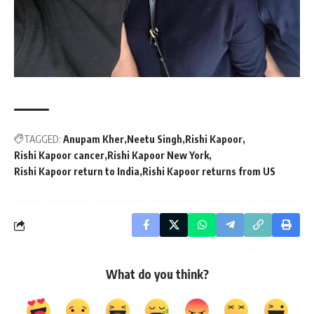
TAGGED:
Anupam Kher
Neetu Singh
Rishi Kapoor
Rishi Kapoor cancer
Rishi Kapoor New York
Rishi Kapoor return to India
Rishi Kapoor returns from US
What do you think?