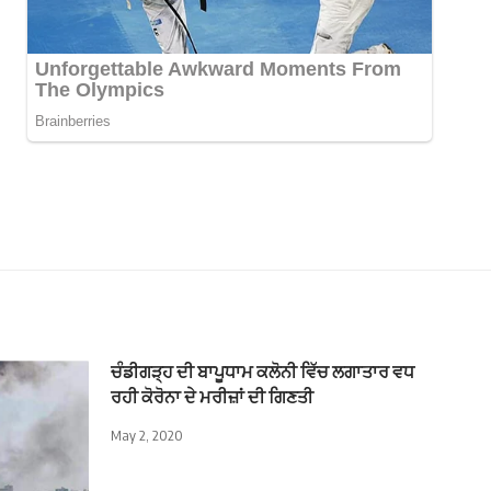
ਚੰਡੀਗੜ੍ਹ ਦੀ ਬਾਪੂਧਾਮ ਕਲੋਨੀ ਵਿੱਚ ਲਗਾਤਾਰ ਵਧ
ਰਹੀ ਕੋਰੋਨਾ ਦੇ ਮਰੀਜ਼ਾਂ ਦੀ ਗਿਣਤੀ
May 2, 2020