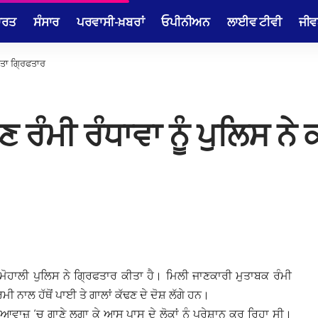
ਾਰਤ
ਸੰਸਾਰ
ਪਰਵਾਸੀ-ਖ਼ਬਰਾਂ
ਓਪੀਨੀਅਨ
ਲਾਈਵ ਟੀਵੀ
ਜੀਵ
ਕੀਤਾ ਗ੍ਰਿਫਤਾਰ
 ਰੰਮੀ ਰੰਧਾਵਾ ਨੂੰ ਪੁਲਿਸ ਨੇ
ਮ ਮੋਹਾਲੀ ਪੁਲਿਸ ਨੇ ਗ੍ਰਿਫਤਾਰ ਕੀਤਾ ਹੈ। ਮਿਲੀ ਜਾਣਕਾਰੀ ਮੁਤਾਬਕ ਰੰਮੀ
ਮੀ ਨਾਲ ਹੱਥੋਂ ਪਾਈ ਤੇ ਗਾਲਾਂ ਕੱਢਣ ਦੇ ਦੋਸ਼ ਲੱਗੇ ਹਨ।
ਾਜ਼ ‘ਚ ਗਾਣੇ ਲਗਾ ਕੇ ਆਸ ਪਾਸ ਦੇ ਲੋਕਾਂ ਨੂੰ ਪਰੇਸ਼ਾਨ ਕਰ ਰਿਹਾ ਸੀ।