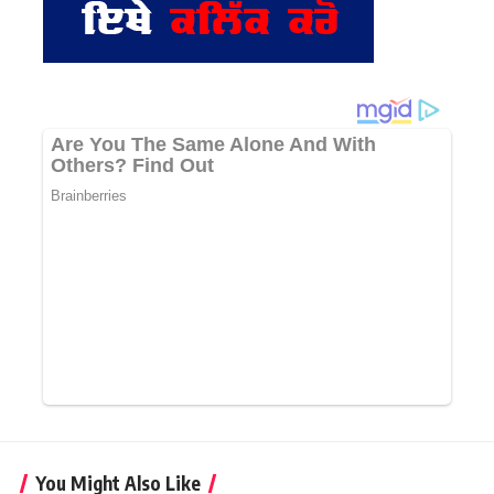
You Might Also Like