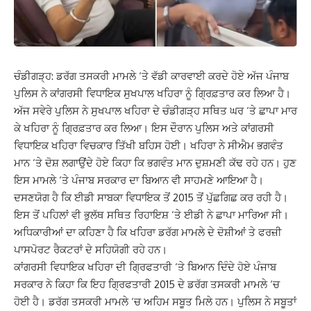
ਚੰਡੀਗੜ੍ਹ: ਡਰੱਗ ਤਸਕਰੀ ਮਾਮਲੇ ‘ਤੇ ਵੱਡੀ ਕਾਰਵਾਈ ਕਰਦੇ ਹੋਏ ਅੱਜ ਪੰਜਾਬ
ਪੁਲਿਸ ਨੇ ਕਾਂਗਰਸੀ ਵਿਧਾਇਕ ਸੁਖਪਾਲ ਖਹਿਰਾ ਨੂੰ ਗ੍ਰਿਫ਼ਤਾਰ ਕਰ ਲਿਆ ਹੈ।
ਅੱਜ ਸਵੇਰੇ ਪੁਲਿਸ ਨੇ ਸੁਖਪਾਲ ਖਹਿਰਾ ਦੇ ਚੰਡੀਗੜ੍ਹ ਸਥਿਤ ਘਰ ‘ਤੇ ਛਾਪਾ ਮਾਰ
ਕੇ ਖਹਿਰਾ ਨੂੰ ਗ੍ਰਿਫ਼ਤਾਰ ਕਰ ਲਿਆ।
ਇਸ ਦੌਰਾਨ ਪੁਲਿਸ ਅਤੇ ਕਾਂਗਰਸੀ
ਵਿਧਾਇਕ ਖਹਿਰਾ ਵਿਚਕਾਰ ਤਿੱਖੀ ਬਹਿਸ ਹੋਈ। ਖਹਿਰਾ ਨੇ ਸੀਐਮ ਭਗਵੰਤ
ਮਾਨ ‘ਤੇ ਦੋਸ਼ ਲਗਾਉਂਦੇ ਹੋਏ ਕਿਹਾ ਕਿ ਭਗਵੰਤ ਮਾਨ ਦੁਸ਼ਮਣੀ ਕੱਢ ਰਹੇ ਹਨ। ਹੁਣ
ਇਸ ਮਾਮਲੇ ‘ਤੇ ਪੰਜਾਬ ਸਰਕਾਰ ਦਾ ਬਿਆਨ ਵੀ ਸਾਹਮਣੇ ਆਇਆ ਹੈ।
ਦਸਣਯੋਗ ਹੈ ਕਿ ਈਡੀ ਸਾਬਕਾ ਵਿਧਾਇਕ ਤੋਂ 2015 ਤੋਂ ਪੁੱਛਗਿਛ ਕਰ ਰਹੀ ਹੈ।
ਇਸ ਤੋਂ ਪਹਿਲਾਂ ਵੀ ਭੁਲੱਥ ਸਥਿਤ ਰਿਹਾਇਸ਼ ‘ਤੇ ਈਡੀ ਨੇ ਛਾਪਾ ਮਾਰਿਆ ਸੀ।
ਅਧਿਕਾਰੀਆਂ ਦਾ ਕਹਿਣਾ ਹੈ ਕਿ ਖਹਿਰਾ ਡਰੱਗ ਮਾਮਲੇ ਦੇ ਦੋਸ਼ੀਆਂ ਤੇ ਫਰਜ਼ੀ
ਪਾਸਪੋਰਟ ਰੈਕਟਰਾਂ ਦੇ ਸਹਿਯੋਗੀ ਰਹੇ ਹਨ।
ਕਾਂਗਰਸੀ ਵਿਧਾਇਕ ਖਹਿਰਾ ਦੀ ਗ੍ਰਿਫਤਾਰੀ ‘ਤੇ ਬਿਆਨ ਦਿੰਦੇ ਹੋਏ ਪੰਜਾਬ
ਸਰਕਾਰ ਨੇ ਕਿਹਾ ਕਿ ਇਹ ਗ੍ਰਿਫਤਾਰੀ 2015 ਦੇ ਡਰੱਗ ਤਸਕਰੀ ਮਾਮਲੇ ‘ਚ
ਹੋਈ ਹੈ। ਡਰੱਗ ਤਸਕਰੀ ਮਾਮਲੇ ‘ਚ ਅਹਿਮ ਸਬੂਤ ਮਿਲੇ ਹਨ। ਪੁਲਿਸ ਨੇ ਸਬੂਤਾਂ