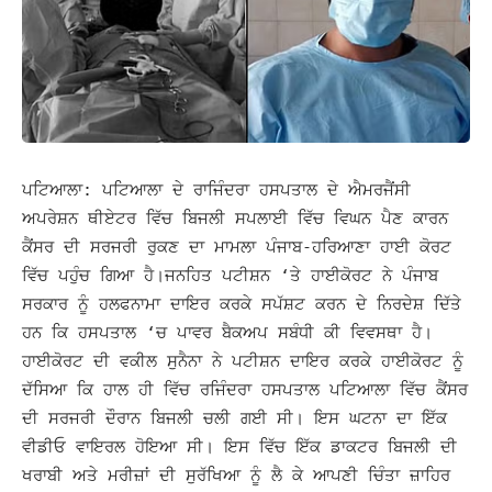
ਪਟਿਆਲਾ: ਪਟਿਆਲਾ ਦੇ ਰਾਜਿੰਦਰਾ ਹਸਪਤਾਲ ਦੇ ਐਮਰਜੈਂਸੀ
ਅਪਰੇਸ਼ਨ ਥੀਏਟਰ ਵਿੱਚ ਬਿਜਲੀ ਸਪਲਾਈ ਵਿੱਚ ਵਿਘਨ ਪੈਣ ਕਾਰਨ
ਕੈਂਸਰ ਦੀ ਸਰਜਰੀ ਰੁਕਣ ਦਾ ਮਾਮਲਾ ਪੰਜਾਬ-ਹਰਿਆਣਾ ਹਾਈ ਕੋਰਟ
ਵਿੱਚ ਪਹੁੰਚ ਗਿਆ ਹੈ।
ਜਨਹਿਤ ਪਟੀਸ਼ਨ ‘ਤੇ ਹਾਈਕੋਰਟ ਨੇ ਪੰਜਾਬ
ਸਰਕਾਰ ਨੂੰ ਹਲਫਨਾਮਾ ਦਾਇਰ ਕਰਕੇ ਸਪੱਸ਼ਟ ਕਰਨ ਦੇ ਨਿਰਦੇਸ਼ ਦਿੱਤੇ
ਹਨ ਕਿ ਹਸਪਤਾਲ ‘ਚ ਪਾਵਰ ਬੈਕਅਪ ਸਬੰਧੀ ਕੀ ਵਿਵਸਥਾ ਹੈ।
ਹਾਈਕੋਰਟ ਦੀ ਵਕੀਲ ਸੁਨੈਨਾ ਨੇ ਪਟੀਸ਼ਨ ਦਾਇਰ ਕਰਕੇ ਹਾਈਕੋਰਟ ਨੂੰ
ਦੱਸਿਆ ਕਿ ਹਾਲ ਹੀ ਵਿੱਚ ਰਜਿੰਦਰਾ ਹਸਪਤਾਲ ਪਟਿਆਲਾ ਵਿੱਚ ਕੈਂਸਰ
ਦੀ ਸਰਜਰੀ ਦੌਰਾਨ ਬਿਜਲੀ ਚਲੀ ਗਈ ਸੀ।
ਇਸ ਘਟਨਾ ਦਾ ਇੱਕ
ਵੀਡੀਓ ਵਾਇਰਲ ਹੋਇਆ ਸੀ। ਇਸ ਵਿੱਚ ਇੱਕ ਡਾਕਟਰ ਬਿਜਲੀ ਦੀ
ਖਰਾਬੀ ਅਤੇ ਮਰੀਜ਼ਾਂ ਦੀ ਸੁਰੱਖਿਆ ਨੂੰ ਲੈ ਕੇ ਆਪਣੀ ਚਿੰਤਾ ਜ਼ਾਹਿਰ