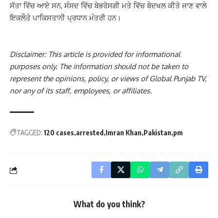
ਸੱਤਾ ਵਿੱਚ ਆਏ ਸਨ, ਸੰਸਦ ਵਿੱਚ ਬੇਭਰੋਸਗੀ ਮਤੇ ਵਿੱਚ ਬੇਦਖਲ ਕੀਤੇ ਜਾਣ ਵਾਲੇ
ਇਕਲੌਤੇ ਪਾਕਿਸਤਾਨੀ ਪ੍ਰਧਾਨ ਮੰਤਰੀ ਹਨ।
Disclaimer: This article is provided for informational
purposes only. The information should not be taken to
represent the opinions, policy, or views of Global Punjab TV,
nor any of its staff, employees, or affiliates.
TAGGED:
120 cases
arrested
Imran Khan
Pakistan
pm
What do you think?