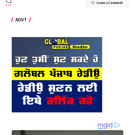
Leave a Comment
ADVT