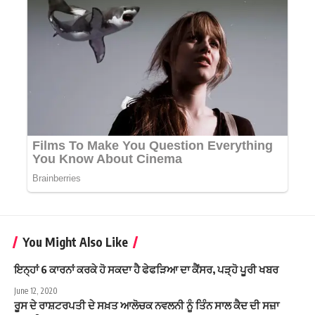
You Might Also Like
ਇਨ੍ਹਾਂ 6 ਕਾਰਨਾਂ ਕਰਕੇ ਹੋ ਸਕਦਾ ਹੈ ਫੇਫੜਿਆ ਦਾ ਕੈਂਸਰ, ਪੜ੍ਹੋ ਪੂਰੀ ਖਬਰ
June 12, 2020
ਰੂਸ ਦੇ ਰਾਸ਼ਟਰਪਤੀ ਦੇ ਸਖ਼ਤ ਆਲੋਚਕ ਨਵਲਨੀ ਨੂੰ ਤਿੰਨ ਸਾਲ ਕੈਦ ਦੀ ਸਜ਼ਾ