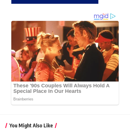
You Might Also Like