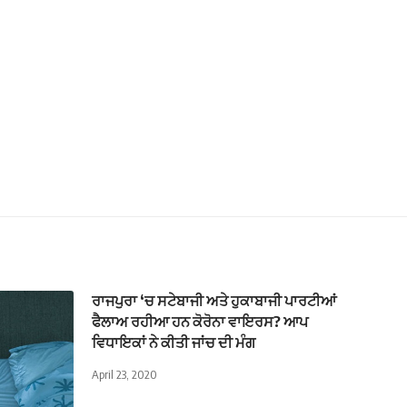
ਰਾਜਪੁਰਾ ‘ਚ ਸਟੇਬਾਜੀ ਅਤੇ ਹੁਕਾਬਾਜੀ ਪਾਰਟੀਆਂ
ਫੈਲਾਅ ਰਹੀਆ ਹਨ ਕੋਰੋਨਾ ਵਾਇਰਸ? ਆਪ
ਵਿਧਾਇਕਾਂ ਨੇ ਕੀਤੀ ਜਾਂਚ ਦੀ ਮੰਗ
April 23, 2020