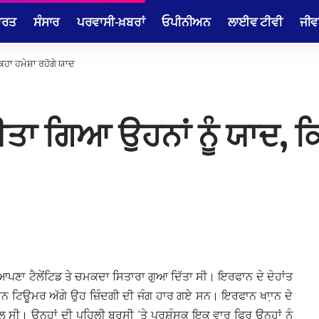
ਾਰਤ
ਸੰਸਾਰ
ਪਰਵਾਸੀ-ਖ਼ਬਰਾਂ
ਓਪੀਨੀਅਨ
ਲਾਈਵ ਟੀਵੀ
ਜੀਵ
ਿਹਾ ਹਮੇਸ਼ਾ ਰਹੋਗੇ ਯਾਦ
ਤਾ ਗਿਆ ਉਹਨਾਂ ਨੂੰ ਯਾਦ, ਕਿ
ੇ ਆਪਣਾ ਟੈਲੇਂਟਿਡ ਤੇ ਚਮਕਦਾ ਸਿਤਾਰਾ ਗੁਆ ਦਿੱਤਾ ਸੀ। ਇਰਫਾਨ ਦੇ ਦੇਹਾਂਤ
ਰਾਈਨ ਟਿਊਮਰ ਅੱਗੇ ਉਹ ਜ਼ਿੰਦਗੀ ਦੀ ਜੰਗ ਹਾਰ ਗਏ ਸਨ। ਇਰਫਾਨ ਖਾ਼ਾਨ ਦੇ
ਹੌਲ ਸੀ। ਉਨ੍ਹਾਂ ਦੀ ਪਹਿਲੀ ਬਰਸੀ ‘ਤੇ ਪ੍ਰਸ਼ੰਸਕ ਇਕ ਵਾਰ ਫਿਰ ਉਨ੍ਹਾਂ ਨੂੰ