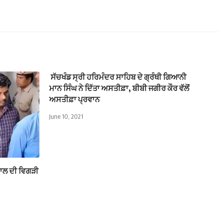
ਸੱਚਖੰਡ ਸ੍ਰੀ ਹਰਿਮੰਦਰ ਸਾਹਿਬ ਦੇ ਗ੍ਰੰਥੀ ਗਿਆਨੀ
ਮਾਨ ਸਿੰਘ ਨੇ ਦਿੱਤਾ ਅਸਤੀਫ਼ਾ, ਬੀਬੀ ਜਗੀਰ ਕੌਰ ਵੱਲੋਂ
ਅਸਤੀਫ਼ਾ ਪ੍ਰਵਾਨ
June 10, 2021
ਾਲ ਦੀ ਵਿਗੜੀ