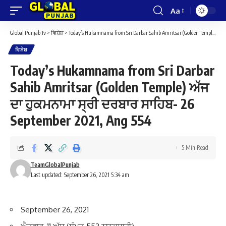
Aa
Font
Resizer
Global Punjab Tv
>
ਵਿਸ਼ੇਸ਼
>
Today’s Hukamnama from Sri Darbar Sahib Amritsar (Golden Temple) ਅੱਜ ਦਾ ਹੁਕਮਨਾਮਾ ਸ੍ਰੀ ਦਰਬਾਰ ਸਾਹਿਬ- 26 September 2021, Ang 554
ਵਿਸ਼ੇਸ਼
Today’s Hukamnama from Sri Darbar
Sahib Amritsar (Golden Temple) ਅੱਜ
ਦਾ ਹੁਕਮਨਾਮਾ ਸ੍ਰੀ ਦਰਬਾਰ ਸਾਹਿਬ- 26
September 2021, Ang 554
5 Min Read
TeamGlobalPunjab
Last updated: September 26, 2021 5:34 am
September 26, 2021