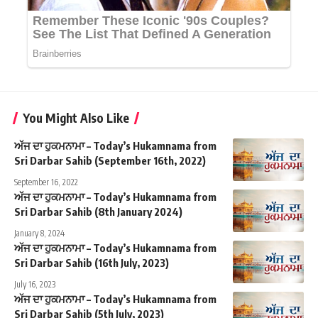
You Might Also Like
ਅੱਜ ਦਾ ਹੁਕਮਨਾਮਾ – Today’s Hukamnama from
Sri Darbar Sahib (September 16th, 2022)
September 16, 2022
ਅੱਜ ਦਾ ਹੁਕਮਨਾਮਾ – Today’s Hukamnama from
Sri Darbar Sahib (8th January 2024)
January 8, 2024
ਅੱਜ ਦਾ ਹੁਕਮਨਾਮਾ – Today’s Hukamnama from
Sri Darbar Sahib (16th July, 2023)
July 16, 2023
ਅੱਜ ਦਾ ਹੁਕਮਨਾਮਾ – Today’s Hukamnama from
Sri Darbar Sahib (5th July, 2023)