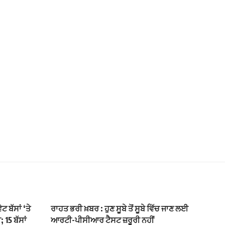
 ਬੱਸਾਂ ‘ਤੇ
ਰਾਹਤ ਭਰੀ ਖ਼ਬਰ : ਹੁਣ ਸੂਬੇ ਤੋਂ ਸੂਬੇ ਵਿੱਚ ਜਾਣ ਲਈ
15 ਬੱਸਾਂ
ਆਰਟੀ-ਪੀਸੀਆਰ ਟੈਸਟ ਜ਼ਰੂਰੀ ਨਹੀਂ