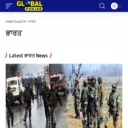
Global Punjab Tv
>
ਭਾਰਤ
ਭਾਰਤ
Latest ਭਾਰਤ News