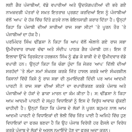
ਲਈ ਗੈਰ ਪੰਜਾਬੀਆਂ, ਵੱਡੇ ਵਪਾਰੀਆਂ ਅਤੇ ਉਦਯੋਗਪਤੀਆਂ ਦੀ ਭਰੇ ਗਏੇ
ਨਾਮਜ਼ਦਗੀ ਪੱਤਰਾਂ ਦੇ ਸਖ਼ਤ ਇਤਰਾਜ਼ ਪ੍ਰਗਟ ਕਰਦਿਆਂ ਇਸ ਨੂੰ ਪੰਜਾਬੀਆਂ
ਵੱਲੋਂ ‘ਆਪ’ ਦੇ ਹੱਕ ਵਿੱਚ ਦਿੱਤੇ ਫ਼ਤਵੇ ਨਾਲ ਬੇਇਨਸਾਫ਼ੀ ਕਰਾਰ ਦਿੱਤਾ ਹੈ। ਉਨ੍ਹਾਂ
ਕਿਹਾ ਕਿ ਪੰਜਾਬੀ ਦੀਆਂ ਸਾਰੀਆਂ ਰਾਜ ਸਭਾ ਸੀਟਾਂ `ਤੇ ਪੂਰਨ ਤੌਰ `ਤੇ
ਪੰਜਾਬੀਆਂ ਦਾ ਹੱਕ ਹੈ।
ਪਰਮਿੰਦਰ ਸਿੰਘ ਢੀਂਡਸਾ ਨੇ ਕਿਹਾ ਕਿ ਆਪ ਵੱਲੋਂ ਐਲਾਨੇ ਗਏ ਰਾਜ ਸਭਾ
ਉਮੀਦਵਾਰ ਰਾਘਵ ਚੱਢਾ ਅਤੇ ਸੰਦੀਪ ਪਾਠਕ ਗੈਰ ਪੰਜਾਬੀ ਹਨ। ਇਸ ਤੋਂ
ਇਲਾਵਾ ਉੱਘੇ ਕ੍ਰਿਕੇਟਰ ਹਰਭਜਨ ਸਿੰਘ ਨੂੰ ਛੱਡ ਕੇ ਬਾਕੀ ਦੇ ਦੋ ਉਮੀਦਵਾਰ ਵੱਡੇ
ਵਪਾਰੀ ਹਨ। ਉਨ੍ਹਾਂ ਕਿਹਾ ਕਿ ਚੰਗਾ ਹੁੰਦਾ ਕਿ ਜੇਕਰ ‘ਆਪ’ ਦਿੱਲੀ ਦੀਆਂ
ਸਰਹੱਦਾਂ `ਤੇ ਲੰਮਾ ਸਮਾਂ ਸੰਘਰਸ਼ ਕਰਕੇ ਜਿੱਤ ਹਾਸਲ ਕਰਕੇ ਆਏ ਸੰਘਰਸ਼ੀਲ
ਕਿਸਾਨਾਂ ਵਿੱਚੋਂ ਕਿਸੇ ਨੂੰ ਰਾਜ ਸਭਾ ਦੀ ਨੁਮਾਇੰਦਗੀ ਦਿੰਦੀ ਪਰ ਆਮ ਆਦਮੀ
ਪਾਰਟੀ ਨੇ ਰਾਜ ਸਭਾ ਦੀਆਂ ਸੀਟਾਂ ਦਾ ਵਪਾਰੀਕਰਣ ਕਰਕੇ ਪੰਜਾਬ ਅਤੇ
ਪੰਜਾਬੀਆਂ ਦੇ ਹੱਕਾਂ ਦੇ ਡਾਕਾ ਮਾਰਨ ਦਾ ਕੰਮ ਕੀਤਾ ਹੈ। ਸ: ਢੀਂਡਸਾ ਨੇ ਕਿਹਾ
ਆਮ ਆਦਮੀ ਪਾਰਟੀ ਦੇ ਸਮੂਹ ਵਿਧਾਇਕਾਂ ਨੂੰ ਇਸ ਦੇ ਵਿਰੁੱਧ ਆਵਾਜ਼ ਚੁੱਕਣੀ
ਚਾਹੀਦੀ ਹੈ। ਉਨ੍ਹਾਂ ਕਿਹਾ ਕਿ ਪੰਜਾਬ ਦੇ ਲੋਕਾਂ ਨੇ ਪੂਰਨ ਬਹੁਮਤ ਨਾਲ ਆਮ
ਆਦਮੀ ਪਾਰਟੀ ਦੇ ਵਿਧਾਇਕਾਂ ਦੀ ਝੋਲੀ ਵਿੱਚ ਜਿੱਤ ਪਾਈ ਹੈ ਅਜਿਹੇ ਵਿੱਚ ਹੁਣ
ਵਿਧਾਇਕਾਂ ਦਾ ਫਰਜ਼ ਬਣਦਾ ਹੈ ਕਿ ਉਹ ਪੰਜਾਬ ਵਿਰੋਧੀ ਹਰ ਫੈਸਲੇ ਦਾ ਵਿਰੋਧ
ਕਰਕੇ ਪੰਜਾਬ ਦੇ ਲੋਕਾਂ ਦੇ ਅਸਲ ਨੁਮਾਇੰਦੇ ਹੋਣ ਦਾ ਫਰਜ਼ ਅਦਾ ਕਰਨ।