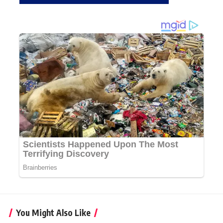
You Might Also Like