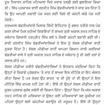
ਦੂਖ ਨਿਵਾਰਨ ਸਾਹਿਬ ਪਟਿਆਲਾ ਵਿਖੇ ਜਵਾਬ ਤਲਬੀ ਲਈ ਬੁਲਾਇਆ ਗਿਆ
ਸੀ। ਸਿੱਖ ਪ੍ਰਚਾਰਕ ਭਾਈ ਰਣਜੀਤ ਸਿੰਘ ਢੱਡਰੀਆਂਵਾਲੇ ਨੇ ਸਾਫ ਕਰ ਦਿੱਤਾ ਹੈ
ਕਿ ਉਹ ਆਪਣੀ ਸਫਾਈ ਪੇਸ਼ ਕਰਨ ਲਈ ਕਿਸੇ ਵੀ ਕਮੇਟੀ ਅੱਗੇ ਪੇਸ਼ ਨਹੀਂ
ਹੋਣਗੇ।
ਦਰਅਸਲ ਢੱਡਰੀਆਂਵਾਲੇ ਖਿਲਾਫ ਸਿੱਖੀ ਇਤਿਹਾਸ ਨੂੰ ਗਲਤ ਤਰੀਕੇ ਨਾਲ ਪੇਸ਼
ਕਰਨ ਦੀਆਂ ਮਿਲ ਰਹੀਆਂ ਸ਼ਿਕਾਇਤਾਂ ਤੋਂ ਬਾਅਦ ਸ਼੍ਰੀ ਅਕਾਲ ਤਖਤ ਸਾਹਿਬ ਦੇ
ਜਥੇਦਾਰ ਗਿਆਨੀ ਹਰਪ੍ਰੀਤ ਸਿੰਘ ਵਲੋਂ 5 ਮੈਂਬਰੀ ਕਮੇਟੀ ਬਣਾਈ ਗਈ ਸੀ।
ਭਾਈ ਰਣਜੀਤ ਸਿੰਘ ਢੱਡਰੀਆਂਵਾਲਿਆਂ ਨੇ ਇਸ ਨੂੰ ਸੋਸ਼ਲ ਮੀਡੀਆ ਰਾਹੀਂ
ਠੁਕਰਾ ਦਿੱਤਾ ਹੈ। ਸੋਸ਼ਲ ਮੀਡੀਆ ਰਾਹੀਂ ਆਪਣਾ ਬਿਆਨ ਜਾਰੀ ਕਰਦਿਆਂ
ਢੱਡਰੀਆਂ ਵਾਲੇ ਨੇ ਸ੍ਰੀ ਅਕਾਲ ਤਖਤ ਸਾਹਿਬ ਦੇ ਜਥੇਦਾਰ ਨੂੰ ਵੀ ਕਈ ਤਰਾਂ ਦੇ
ਸਵਾਲ ਕੀਤੇ ਹਨ।
ਸੋਸ਼ਲ ਮੀਡੀਆ ਜਰੀਏ ਢੱਡਰੀਆਂਵਾਲਿਆਂ ਨੇ ਇਨਕਾਰ ਕਰਦਿਆਂ ਕਿਹਾ ਕਿ
ਉਨ੍ਹਾਂ ਦੇ ਸ਼ਿਕਾਗੋ ਪ੍ਰੋਗਰਾਮ ‘ਤੇ ਜਾਣ ਤੋਂ ਬਾਅਦ ਇਸ ਮੀਟਿੰਗ ਦਾ ਇਹ ਐਲਾਨ
ਕੀਤਾ ਗਿਆ ਹੈ ਪਰ ਜੇਕਰ ਉਹ ਭਾਰਤ ‘ਚ ਵੀ ਹੁੰਦੇ ਤਾਂ ਵੀ ਉਨ੍ਹਾਂ ਨੇ ਇਸ
ਮੀਟਿੰਗ ਵਿੱਚ ਸ਼ਾਮਲ ਨਹੀਂ ਹੋਣਾ ਸੀ। ਇੱਥੇ ਹੀ ਉਨ੍ਹਾਂ ਸੋਸ਼ਲ ਮੀਡੀਆ ਰਾਹੀਂ
ਸੂਰਜ ਪ੍ਰਕਾਸ਼ ਗ੍ਰੰਥ ਸਬੰਧੀ ਵੀ ਬਿਆਨ ਦਿੱਤਾ। ਉਨ੍ਹਾਂ ਕਿਹਾ ਕਿ ਅੱਜ ਅਕਾਲ
ਤਖਤ ਸਾਹਿਬ ਦੀ ਮਰਿਆਦਾ ਦੇ ਉਲਟ ਕਈ ਮਰਿਆਦਾਵਾਂ ਬਣ ਚੁਕੀਆਂ ਹਨ
ਪਹਿਲਾਂ ਉਨ੍ਹਾਂ ਲਈ ਕਮੇਟੀਆਂ ਬਣਾਉਣ ਦੀ ਜਰੂਰਤ ਹੈ। ਇੱਥੇ ਹੀ ਉਨ੍ਹਾਂ