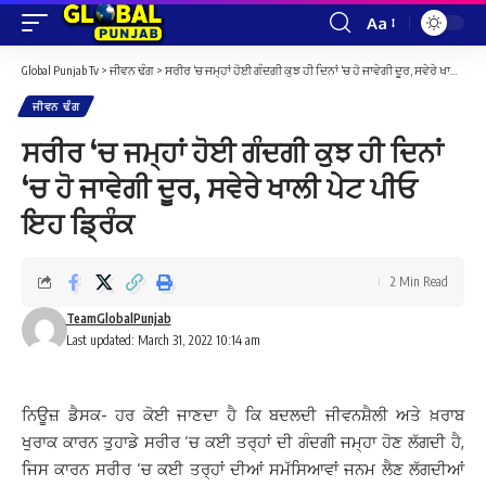
Aa
Font
Resizer
Global Punjab Tv
>
ਜੀਵਨ ਢੰਗ
>
ਸਰੀਰ ‘ਚ ਜਮ੍ਹਾਂ ਹੋਈ ਗੰਦਗੀ ਕੁਝ ਹੀ ਦਿਨਾਂ ‘ਚ ਹੋ ਜਾਵੇਗੀ ਦੂਰ, ਸਵੇਰੇ ਖਾਲੀ ਪੇਟ ਪੀਓ ਇਹ ਡ੍ਰਿੰਕ
ਜੀਵਨ ਢੰਗ
ਸਰੀਰ ‘ਚ ਜਮ੍ਹਾਂ ਹੋਈ ਗੰਦਗੀ ਕੁਝ ਹੀ ਦਿਨਾਂ
‘ਚ ਹੋ ਜਾਵੇਗੀ ਦੂਰ, ਸਵੇਰੇ ਖਾਲੀ ਪੇਟ ਪੀਓ
ਇਹ ਡ੍ਰਿੰਕ
2 Min Read
TeamGlobalPunjab
Last updated: March 31, 2022 10:14 am
ਨਿਊਜ਼ ਡੈਸਕ- ਹਰ ਕੋਈ ਜਾਣਦਾ ਹੈ ਕਿ ਬਦਲਦੀ ਜੀਵਨਸ਼ੈਲੀ ਅਤੇ ਖ਼ਰਾਬ
ਖੁਰਾਕ ਕਾਰਨ ਤੁਹਾਡੇ ਸਰੀਰ ‘ਚ ਕਈ ਤਰ੍ਹਾਂ ਦੀ ਗੰਦਗੀ ਜਮ੍ਹਾ ਹੋਣ ਲੱਗਦੀ ਹੈ,
ਜਿਸ ਕਾਰਨ ਸਰੀਰ ‘ਚ ਕਈ ਤਰ੍ਹਾਂ ਦੀਆਂ ਸਮੱਸਿਆਵਾਂ ਜਨਮ ਲੈਣ ਲੱਗਦੀਆਂ