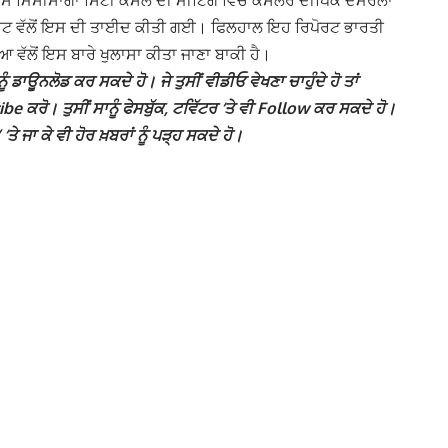
ੇ ਪਾਸੇ ਮਿਸੀਸਾਗਾ ਸਿਟੀ ਕੌਂਸਲ ਦੀ ਮੀਟਿੰਗ ਵਿਚ ਕੌਂਸਲਰ ਦੀਪਿਕ ਦਮੇਰਲਾ
ਹਾਰਟ ਵੱਲੋਂ ਇਸ ਦੀ ਤਾਈਦ ਕੀਤੀ ਗਈ। ਫਿਲਹਾਲ ਇਹ ਰਿਪੋਰਟ ਭਾਰਤੀ
ਵੱਲੋਂ ਇਸ ਬਾਰੇ ਖੁਲਾਸਾ ਕੀਤਾ ਜਾਣਾ ਬਾਕੀ ਹੈ।
ੰ ਡਾਊਨਲੋਡ ਕਰ ਸਕਦੇ ਹੋ। ਜੇ ਤੁਸੀਂ ਵੀਡੀਓ ਵੇਖਣਾ ਚਾਹੁੰਦੇ ਹੋ ਤਾਂ
 ਕਰੋ। ਤੁਸੀਂ ਸਾਨੂੰ ਫੇਸਬੁੱਕ, ਟਵਿੱਟਰ ‘ਤੇ ਵੀ Follow ਕਰ ਸਕਦੇ ਹੋ।
ਾ ਕੇ ਵੀ ਹੋਰ ਖ਼ਬਰਾਂ ਨੂੰ ਪੜ੍ਹ ਸਕਦੇ ਹੋ।