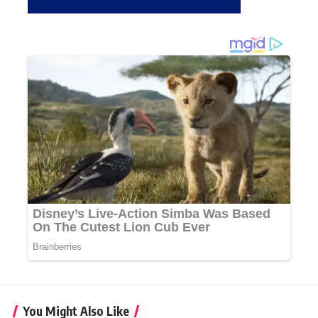
You Might Also Like