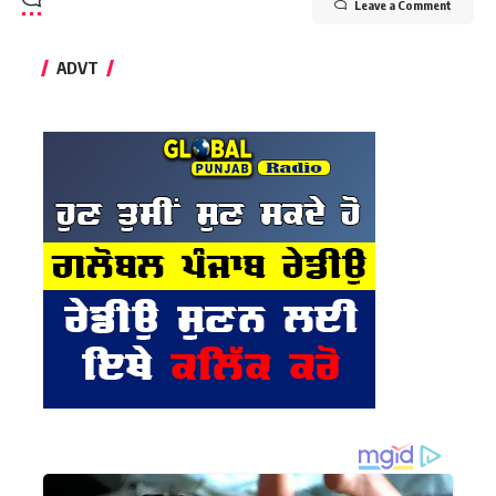
Leave a Comment
ADVT