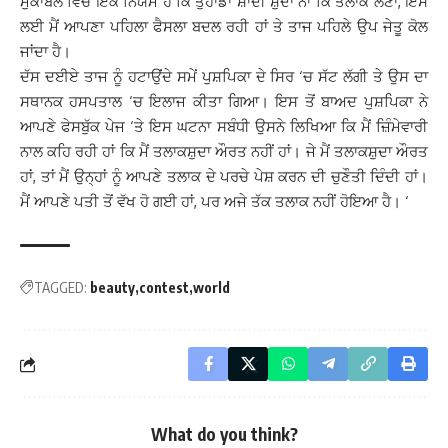
ਮੁਕਾਬਲੇ ਵਿਚ ਇਕ ਨਿਯਮ ਹੈ ਕਿ ਤੁਹਾਡਾ ਸ਼ਾਦੀ ਸ਼ੁਦਾ ਨਾ ਕਿ ਤਲਾਕ ਲੈਣਾ, ਇਸ
ਲਈ ਮੈਂ ਆਪਣਾ ਪਹਿਲਾ ਫੈਸਲਾ ਬਦਲ ਰਹੀ ਹਾਂ ਤੇ ਤਾਜ ਪਹਿਲੇ ਉਪ ਜੇਤੂ ਕੋਲ
ਜਾਂਦਾ ਹੈ।
ਦੱਸ ਦਈਏ ਤਾਜ ਨੂੰ ਹਟਾਉਂਦੇ ਸਮੇਂ ਪੁਸ਼ਪਿਕਾ ਦੇ ਸਿਰ ‘ਚ ਸੱਟ ਲੱਗੀ ਤੇ ਉਸ ਦਾ
ਸਥਾਨਕ ਹਸਪਤਾਲ ‘ਚ ਇਲਾਜ ਕੀਤਾ ਗਿਆ। ਇਸ ਤੋਂ ਬਾਅਦ ਪੁਸ਼ਪਿਕਾ ਨੇ
ਆਪਣੇ ਫੇਸਬੁੱਕ ਪੇਜ ‘ਤੇ ਇਸ ਘਟਨਾ ਸਬੰਧੀ ਉਸਨੇ ਲਿਖਿਆ ਕਿ ਮੈਂ ਜ਼ਿੰਮੇਵਾਰੀ
ਨਾਲ ਕਹਿ ਰਹੀ ਹਾਂ ਕਿ ਮੈਂ ਤਲਾਕਸ਼ੁਦਾ ਔਰਤ ਨਹੀਂ ਹਾਂ। ਜੇ ਮੈਂ ਤਲਾਕਸ਼ੁਦਾ ਔਰਤ
ਹਾਂ, ਤਾਂ ਮੈਂ ਉਨ੍ਹਾਂ ਨੂੰ ਆਪਣੇ ਤਲਾਕ ਦੇ ਪਰਚੇ ਪੇਸ਼ ਕਰਨ ਦੀ ਚੁਣੌਤੀ ਦਿੰਦੀ ਹਾਂ।
ਮੈਂ ਆਪਣੇ ਪਤੀ ਤੋਂ ਵੱਖ ਹੋ ਗਈ ਹਾਂ, ਪਰ ਅਜੇ ਤੱਕ ਤਲਾਕ ਨਹੀਂ ਹੋਇਆ ਹੈ। ‘
TAGGED:
beauty
contest
world
What do you think?