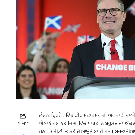
ਲੰਦਨ: ਬ੍ਰਿਟੇਨ ਵਿੱਚ ਕੀਰ ਸਟਾਰਮਰ ਦੀ ਅਗਵਾਈ ਵਾਲੀ 
ਐਲਾਨੇ ਗਏ ਨਤੀਜਿਆਂ ਵਿੱਚ ਪਾਰਟੀ ਨੇ ਬਹੁਮਤ ਦਾ ਅੰਕੜਾ 
SHARE
ਹਨ। 3 ਸੀਟਾਂ ‘ਤੇ ਨਤੀਜੇ ਆਉਣੇ ਬਾਕੀ ਹਨ। ਬਰਤਾਨੀਆ 