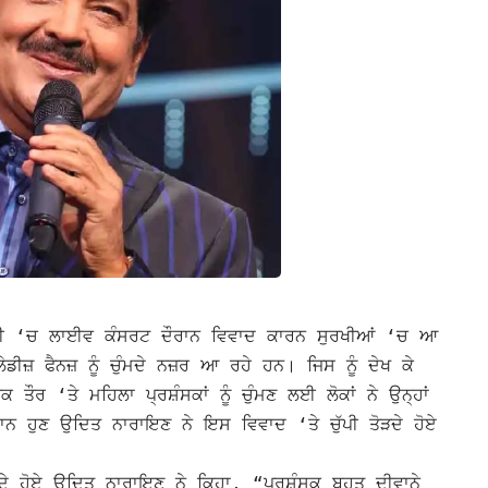
ਹੀ ‘ਚ ਲਾਈਵ ਕੰਸਰਟ ਦੌਰਾਨ ਵਿਵਾਦ ਕਾਰਨ ਸੁਰਖੀਆਂ ‘ਚ ਆ
 ਫੈਨਜ਼ ਨੂੰ ਚੁੰਮਦੇ ਨਜ਼ਰ ਆ ਰਹੇ ਹਨ। ਜਿਸ ਨੂੰ ਦੇਖ ਕੇ
ਕ ਤੌਰ ‘ਤੇ ਮਹਿਲਾ ਪ੍ਰਸ਼ੰਸਕਾਂ ਨੂੰ ਚੁੰਮਣ ਲਈ ਲੋਕਾਂ ਨੇ ਉਨ੍ਹਾਂ
ੌਰਾਨ ਹੁਣ ਉਦਿਤ ਨਾਰਾਇਣ ਨੇ ਇਸ ਵਿਵਾਦ ‘ਤੇ ਚੁੱਪੀ ਤੋੜਦੇ ਹੋਏ
ੋੜਦੇ ਹੋਏ ਉਦਿਤ ਨਾਰਾਇਣ ਨੇ ਕਿਹਾ, “ਪ੍ਰਸ਼ੰਸਕ ਬਹੁਤ ਦੀਵਾਨੇ