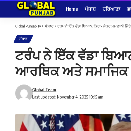
Home
ਪੰਜਾਬ
ਹਰਿਆਣਾ
ਭ
Global Punjab Tv
>
ਸੰਸਾਰ
>
ਟਰੰਪ ਨੇ ਇੱਕ ਵੱਡਾ ਬਿਆਨ, ਕਿਹਾ- ਜੇਕਰ ਮਮਦਾਨੀ ਜਿ
ਸੰਸਾਰ
ਟਰੰਪ ਨੇ ਇੱਕ ਵੱਡਾ ਬਿਆ
ਆਰਥਿਕ ਅਤੇ ਸਮਾਜਿਕ ਤ
Global Team
Last updated: November 4, 2025 10:15 am