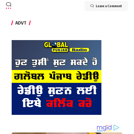
Leave a Comment
ADVT