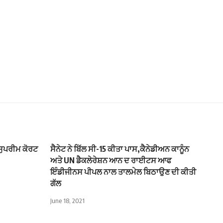
 ਸੁਪਰੀਮ ਕੋਰਟ
ਸੈਨੇਟ ਨੇ ਬਿੱਲ ਸੀ-15 ਕੀਤਾ ਪਾਸ,ਕੈਨੇਡੀਅਨ ਕਾਨੂੰਨ
ਅਤੇ UN ਡੈਕਲੇਰੇਸ਼ਨ ਆਨ ਦ ਰਾਈਟਸ ਆਫ
ਇੰਡੀਜੀਨਸ ਪੀਪਲ ਨਾਲ ਤਾਲਮੇਲ ਬਿਠਾਉਣ ਦੀ ਕੀਤੀ
ਗੱਲ
June 18, 2021