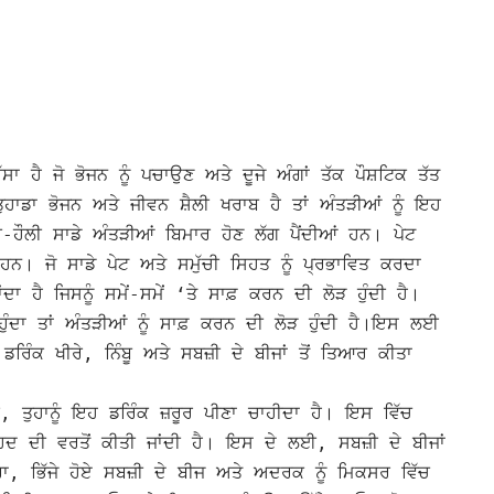
 ਹੈ ਜੋ ਭੋਜਨ ਨੂੰ ਪਚਾਉਣ ਅਤੇ ਦੂਜੇ ਅੰਗਾਂ ਤੱਕ ਪੌਸ਼ਟਿਕ ਤੱਤ
ਾਡਾ ਭੋਜਨ ਅਤੇ ਜੀਵਨ ਸ਼ੈਲੀ ਖਰਾਬ ਹੈ ਤਾਂ ਅੰਤੜੀਆਂ ਨੂੰ ਇਹ
-ਹੌਲੀ ਸਾਡੇ ਅੰਤੜੀਆਂ ਬਿਮਾਰ ਹੋਣ ਲੱਗ ਪੈਂਦੀਆਂ ਹਨ। ਪੇਟ
ਦੇ ਹਨ।
ਜੋ ਸਾਡੇ ਪੇਟ ਅਤੇ ਸਮੁੱਚੀ ਸਿਹਤ ਨੂੰ ਪ੍ਰਭਾਵਿਤ ਕਰਦਾ
ਂਦਾ ਹੈ ਜਿਸਨੂੰ ਸਮੇਂ-ਸਮੇਂ ‘ਤੇ ਸਾਫ਼ ਕਰਨ ਦੀ ਲੋੜ ਹੁੰਦੀ ਹੈ।
ਹੁੰਦਾ ਤਾਂ ਅੰਤੜੀਆਂ ਨੂੰ ਸਾਫ਼ ਕਰਨ ਦੀ ਲੋੜ ਹੁੰਦੀ ਹੈ।
ਇਸ ਲਈ
ਰਿੰਕ ਖੀਰੇ, ਨਿੰਬੂ ਅਤੇ ਸਬਜ਼ੀ ਦੇ ਬੀਜਾਂ ਤੋਂ ਤਿਆਰ ਕੀਤਾ
ਤੁਹਾਨੂੰ ਇਹ ਡਰਿੰਕ ਜ਼ਰੂਰ ਪੀਣਾ ਚਾਹੀਦਾ ਹੈ। ਇਸ ਵਿੱਚ
ਿਦ ਦੀ ਵਰਤੋਂ ਕੀਤੀ ਜਾਂਦੀ ਹੈ। ਇਸ ਦੇ ਲਈ, ਸਬਜ਼ੀ ਦੇ ਬੀਜਾਂ
ੀਰਾ, ਭਿੱਜੇ ਹੋਏ ਸਬਜ਼ੀ ਦੇ ਬੀਜ ਅਤੇ ਅਦਰਕ ਨੂੰ ਮਿਕਸਰ ਵਿੱਚ