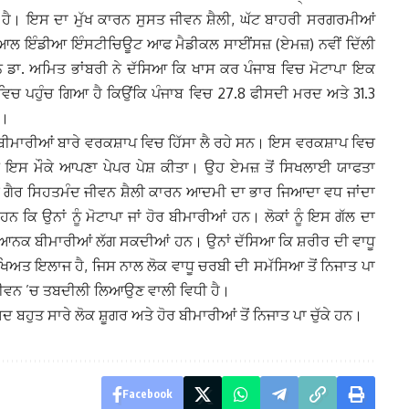
 ਹੈ। ਇਸ ਦਾ ਮੁੱਖ ਕਾਰਨ ਸੁਸਤ ਜੀਵਨ ਸ਼ੈਲੀ, ਘੱਟ ਬਾਹਰੀ ਸਰਗਰਮੀਆਂ
ਹੈ। ਆਲ ਇੰਡੀਆ ਇੰਸਟੀਚਿਊਟ ਆਫ ਮੈਡੀਕਲ ਸਾਈਂਸਜ਼ (ਏਮਜ਼) ਨਵੀਂ ਦਿੱਲੀ
ਾਨ ਡਾ. ਅਮਿਤ ਭਾਂਬਰੀ ਨੇ ਦੱਸਿਆ ਕਿ ਖਾਸ ਕਰ ਪੰਜਾਬ ਵਿਚ ਮੋਟਾਪਾ ਇਕ
ਵਿਚ ਪਹੁੰਚ ਗਿਆ ਹੈ ਕਿਉਂਕਿ ਪੰਜਾਬ ਵਿਚ 27.8 ਫੀਸਦੀ ਮਰਦ ਅਤੇ 31.3
ਨ।
 ਬੀਮਾਰੀਆਂ ਬਾਰੇ ਵਰਕਸ਼ਾਪ ਵਿਚ ਹਿੱਸਾ ਲੈ ਰਹੇ ਸਨ। ਇਸ ਵਰਕਸ਼ਾਪ ਵਿਚ
 ਨੇ ਇਸ ਮੌਕੇ ਆਪਣਾ ਪੇਪਰ ਪੇਸ਼ ਕੀਤਾ। ਉਹ ਏਮਜ਼ ਤੋਂ ਸਿਖਲਾਈ ਯਾਫਤਾ
 ਗੈਰ ਸਿਹਤਮੰਦ ਜੀਵਨ ਸ਼ੈਲੀ ਕਾਰਨ ਆਦਮੀ ਦਾ ਭਾਰ ਜਿਆਦਾ ਵਧ ਜਾਂਦਾ
 ਕਿ ਉਨਾਂ ਨੂੰ ਮੋਟਾਪਾ ਜਾਂ ਹੋਰ ਬੀਮਾਰੀਆਂ ਹਨ। ਲੋਕਾਂ ਨੂੰ ਇਸ ਗੱਲ ਦਾ
ਭਿਆਨਕ ਬੀਮਾਰੀਆਂ ਲੱਗ ਸਕਦੀਆਂ ਹਨ। ਉਨਾਂ ਦੱਸਿਆ ਕਿ ਸ਼ਰੀਰ ਦੀ ਵਾਧੂ
ਅਤ ਇਲਾਜ ਹੈ, ਜਿਸ ਨਾਲ ਲੋਕ ਵਾਧੂ ਚਰਬੀ ਦੀ ਸਮੱਸਿਆ ਤੋਂ ਨਿਜਾਤ ਪਾ
ਜੀਵਨ ’ਚ ਤਬਦੀਲੀ ਲਿਆਉਣ ਵਾਲੀ ਵਿਧੀ ਹੈ।
 ਬਹੁਤ ਸਾਰੇ ਲੋਕ ਸ਼ੂਗਰ ਅਤੇ ਹੋਰ ਬੀਮਾਰੀਆਂ ਤੋਂ ਨਿਜਾਤ ਪਾ ਚੁੱਕੇ ਹਨ।
Facebook