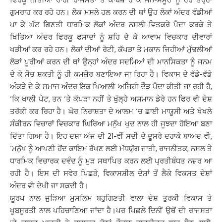
ਗੁਮਰਾਹ ਕਰ ਰਹੇ ਹਨ। ਲੋਕ ਮਸਲੇ ਹਲ ਕਰਨ ਦੀ ਥਾਂ ਉਹ ਲੋਕਾਂ ਅੰਦਰ ਵੰਡੀਆਂ
ਪਾ ਕੇ ਘੱਟ ਗਿਣਤੀ ਧਾਰਮਿਕ ਲੋਕਾਂ ਅੰਦਰ ਨਸਲੀ-ਵਿਤਕਰੇ ਪੈਦਾ ਕਰਕੇ ਤੇ
ਖਿਤਿਆ ਅੰਦਰ ਫਿਰਕੂ ਫਸਾਦਾਂ ਨੂੰ ਸ਼ਹਿ ਦੇ ਕੇ ਆਵਾਮ ਵਿਚਕਾਰ ਦੀਵਾਰਾਂ
ਖੜੀਆਂ ਕਰ ਰਹੇ ਹਨ। ਲੋਕਾਂ ਦੀਆਂ ਰੋਟੀ, ਕੱਪੜਾ ਤੇ ਮਕਾਨ ਜਿਹੀਆਂ ਮੁੱਢਲੀਆਂ
ਲੋੜਾਂ ਪੂਰੀਆਂ ਕਰਨ ਦੀ ਥਾਂ ਉਨ੍ਹਾਂ ਅੰਦਰ ਸਦਮਿਆਂ ਦੀ ਮਾਨਸਿਕਤਾ ਨੂੰ ਜਨਮ
ਦੇ ਕੇ ਸੋਚ ਸ਼ਕਤੀ ਨੂੰ ਹੀ ਕਮਜ਼ੋਰ ਬਣਾਇਆ ਜਾ ਰਿਹਾ ਹੈ। ਵਿਕਾਸ ਦੇ ਵੱਡੇ-ਵੱਡੇ
ਅੰਕੜੇ ਦੇ ਕੇ ਸਮਾਜ ਅੰਦਰ ਇਕ ਖਿਆਲੀ ਅਜਿਹੀ ਦੌੜ ਪੈਦਾ ਕੀਤੀ ਜਾ ਰਹੀ ਹੈ,
‘ਕਿ ਖਾਲੀ ਪੇਟ, ਤਨ ‘ਤੇ ਕੱਪੜਾ ਨਹੀਂ ਤੇ ਖੁੱਲ੍ਹੇ ਅਸਮਾਨ ਡੇਰੇ ਹਨ ਫਿਰ ਵੀ ਦੇਸ਼
ਤਰੱਕੀ ਕਰ ਰਿਹਾ ਹੈ। ਘੋਰ ਨਿਰਾਸ਼ਤਾ ਦੇ ਆਲਮ ‘ਚ ਛਾਈ ਮਾਯੂਸੀ ਅਤੇ ਖੋਖਲੇ
ਸੰਕੀਰਨ ਵਿਚਾਰਾਂ ਵਿਚਕਾਰ ਘਿਰਿਆ ਮਨੁੱਖ ਖੁਦ ਨਾਲ ਹੀ ਜੂਝਦਾ ਹੋਇਆ ਬਣਾ
ਦਿੱਤਾ ਗਿਆ ਹੈ। ਇਹ ਦਸ਼ਾ ਅੱਜ ਦੀ 21-ਵੀਂ ਸਦੀ ਦੇ ਦੂਸਰੇ ਦਹਾਕੇ ਬਾਅਦ ਵੀ,
‘ਮਨੁੱਖ ਨੂੰ ਆਪਣੀ ਹੋਂਦ ਕਾਇਮ ਰੱਖਣ ਲਈ ਮੱਧਯੁੱਗ ਜਾਤੀ, ਰਾਜਨੀਤਕ, ਨਸਲ ਤੇ
ਧਾਰਮਿਕ ਵਿਚਾਰਕ ਦਵੰਦ ਨੂੰ ਮੁੜ ਸਥਾਪਿਤ ਕਰਨ ਲਈ ਪ੍ਰਤੀਬੰਧਤ ਨਜ਼ਰ ਆ
ਰਹੀ ਹੈ। ਇਸ ਦੀ ਸਵੇਰ ਪਿਛੜੇ, ਵਿਕਾਸਸ਼ੀਲ ਦੇਸ਼ਾਂ ਤੋਂ ਲੈਕੇ ਵਿਕਸਤ ਦੇਸ਼ਾਂ
ਅੰਦਰ ਵੀ ਦੇਖੀ ਜਾ ਸਕਦੀ ਹੈ।
ਯੂਰਪ ਨਾਲ ਜੁੜਿਆ ਮੁਸਲਿਮ ਬਹੁਗਿਣਤੀ ਵਾਲਾ ਦੇਸ਼ ਤੁਰਕੀ ਵਿਕਾਸ ਤੇ
ਖੂਬਸੂਰਤੀ ਨਾਲ ਪਹਿਚਾਣਿਆ ਜਾਂਦਾ ਹੈ।ਪਰ ਪਿਛਲੇ ਦਿਨੀਂ ਉਥੋਂ ਦੀ ਰਾਜਸਤਾ