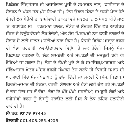
ਪਿਛੋਕੜ ਵਿੱਚ,ਸੰਸਾਰ ਦੀ ਅਜ਼ਾਰੇਦਾਰ ਪੂੰਜੀ ਦੇ ਸਮਰਥਨ ਨਾਲ, ਫਾਸ਼ੀਵਾਦ ਦੇ
ਉਭਰਨ ਦੇ ਪੱਧਰ ਤੱਕ ਪੁੱਜ ਗਿਆ ਸੀ। ਇਹ ਉਭਾਰ ਸੰਕਟ ਦੇ ਚਲਦੇ ਪੈਦਾ ਹੋਏ
ਵੱਧਦੀ ਲੋਕ ਬੇਚੈਨੀ ਦਾ ਫਾਸ਼ੀਵਾਦੀ ਤਾਕਤਾਂ ਵਜੋ ਸਫਲਤਾਂ ਨਾਲ ਸ਼ੋਸ਼ਣ ਕੀਤੇ ਜਾਣ
‘ਤੇ ਅਧਾਰਿਤ ਸੀ। ਵਰਤਮਾਨ ਹਾਲਤ, ਸੰਯੋਗ ਦੇ ਸੰਦਰਭ ਵਿੱਚ ਲੰਬੇ ਆਰਥਿਕ
ਸੰਕਟ ਦੇ ਵਿਰੁੱਧ ਵੱਧਦੀ ਲੋਕ ਬੇਚੈਨੀ, ਅੱਤ ਸੱਜ ਪਿਛਾਖੜੀ ਨਵ-ਫਾਸ਼ੀ ਤਾਕਤਾਂ ਦੇ
ਉਭਾਰ ਦੇ ਲਈ ਬਾਲਣ ਮੁਹੱਈਆਂ ਕਰਾ ਰਿਹਾ ਹੈ। ਇਸਦੇ ਵਿਰੁੱਧ ਮਜ਼ਦੂਰ ਵਰਗ
ਦੀ ਝੰਡਾ ਬਰਦਾਰੀ, ਨਵ-ਉਦਾਰਵਾਦ ਵਿਰੁੱਧ ਤੇ ਲੋਕ ਬੇਚੈਨੀ ਜਿਸਨੂੰ ਸੱਜ-
ਪਿਛਾਖੜ ਵਰਤਦਾ ਹੈ, ‘ਲੋਕ ਲਾਮਬੰਦੀ ਅਤੇ ਸੰਘਰਸ਼ਾਂ ਦੀ ਮਜ਼ਬੂਤੀ ਰਹੀ ਹੀ
ਰੋਕਿਆਂ ਜਾ ਸਕਦਾ ਹੈ। ਲੋਕਾਂ ਦੇ ਭੱਖਦੇ ਮੁੱਦੇ ਲੈ ਕੇ ਸਮਾਜਿਕ,ਆਰਥਿਕ ਅਤੇ
ਸੱਭਿਆਚਾਰ ਖੇਤਰ ਅੰਦਰ ਵਰਗੀ ਸੰਘਰਸ਼ ਤੇਜ ਕਰਕੇ ਹੀ ਕਿਰਤੀ-ਜਮਾਤ ਦੀ
ਅਗਵਾਈ ਵਿੱਚ ਸੱਜ-ਪਿਛਾਖੜ ਨੂੰ ਭਾਂਜ ਦਿੱਤੀ ਜਾ ਸਕਦੀ ਹੈ।ਸੱਜ, ਪਿਛਾਖੜ
ਕਿਰਤੀ-ਜਮਾਤ ਦੀ ਏਕਤਾ, ਵਰਗੀ, ਸੰਘਰਸ਼ ਅਤੇ ਹੱਕਾਂ ਲਈ ਚੱਲ ਰਹੇ ਸੰਘਰਸ਼ਾਂ
ਦੇ ਰਾਹ ਵਿੱਚ ਸਭ ਤੋਂ ਵੱਡਾ ਰੋੜਾ ਹੈ! ਖੱਬੇ ਪੱਖੀ ਸ਼ਕਤੀਆਂ, ਜਮਰੂਹੀ ਲੋਕਾਂ ਅਤੇ
ਬੁੱਧੀਜੀਵੀ ਵਰਗ ਨੂੰ ਇਸਨੂੰ ਹਰਾਉਣ ਲਈ ਮਿਲ ਕੇ ਲੋਕ ਲਹਿਰ ਚਲਾਉਣੀ
ਚਾਹੀਦੀ ਹੈ।
ਸੰਪਰਕ: 92179-97445
ਕੈਲਗਰੀ 001-403-285-4208