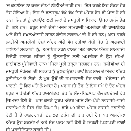
‘ਚ ਕਫ਼ਾਇਤ ਨਾ ਕਰਨ ਦੀਆਂ ਨੀਤੀਆਂ ਜਾਰੀ ਹਨ। ਇਸ ਕਰਕੇ ਇਹ ਸੰਕਟ ਹੋਰ
ਤੇਜ਼ ਹੋਇਆ ਹੈ। ਇਸ ਦੇ ਫਲਸਰੂਪ ਵੱਖੋ ਵੱਖ ਦੇਸ਼ਾਂ ਅੰਦਰ ਰੋਹ ਵੀ ਪੈਦਾ ਹੋ ਰਹੇ
ਹਨ। ਜਿਨ੍ਹਾਂ ਨੂੰ ਦਬਾਉਣ ਲਈ ਲੋਕਾਂ ਦੇ ਜਮਹੂਰੀ ਅਧਿਕਾਰਾਂ ਉਪਰ ਹਮਲੇ ਤੇਜ਼
ਹੋ ਗਏ ਹਨ। ਬਹੁਤ ਸਾਰੇ ਦੇਸ਼ਾਂ ਅੰਦਰ ਸਾਮਰਾਜੀ ਅਮਰੀਕਾ ਦੀ ਰਾਜਨੀਤਕ
ਅਤੇ ਫੌਜੀ ਦਖਲਅੰਦਾਜ਼ੀ ਕਾਰਨ ਗੰਭੀਰ ਟਕਰਾਅ ਵੀ ਹੋ ਰਹੇ ਹਨ। ਖਾਸ ਕਰਕੇ
ਲਾਤੀਨੀ ਅਮਰੀਕੀ ਦੇਸ਼ਾਂ ਅੰਦਰ ਅੱਗੇ ਵੱਧ ਰਹੀਆਂ ਖੱਬੀ ਸੋਚ ਤੇ ਅਗਵਾਈ
ਵਾਲੀਆਂ ਸਰਕਾਰਾਂ ਨੂੰ, ‘ਅਸਥਿਰ ਕਰਨ ਵਾਸਤੇ ਅਤੇ ਆਵਾਮ ਅੰਦਰ ਸਾਮਰਾਜੀ
ਵਿਰੋਧੀ ਜਨਤਕ ਲਹਿਰਾਂ ਨੂੰ ਉਲਟਾਉਣ ਲਈ ਅਮਰੀਕਾ ਤੇ ਉਸ ਦੀਆਂ
ਭਾਈਵਾਲ ਪੂੰਜੀਵਾਦੀ ਹਾਕਮ ਧਿਰਾਂ ਪੂਰੀ ਤਰ੍ਹਾਂ ਸਰਗਰਮ ਹਨ। ਬੁਲੀਵੀਆਂ ਦੀ
ਜਮਹੂਰੀ ਮੋਰੇਲਜ਼ ਦੀ ਸਰਕਾਰ ਨੂੰ ਉਲਟਾਉਣਾ ! ਭਾਵੇਂ ਇਕ ਸਾਲ ਦੇ ਅੰਦਰ ਅੰਦਰ
ਬੁਲੀਵੀਆਂ ਦੇ ਲੋਕਾਂ ਨੇ ਮੁੜ ਉਥੋਂ ਦੀ ਸਮਾਜਵਾਦੀ ਸੋਚ ਵਾਲੀ ‘‘ਮੋਰੇਲਜ਼“ ਦੀ
ਪਾਰਟੀ ਨੂੰ ਫਿਰ ਅੱਗੇ ਲੈ ਆਂਦਾ ਹੈ। ਪਰ ਸਮੁੱਚੇ ਤੌਰ ‘ਤੇ ਇਸ ਸਮੇਂ ਦੇ ਦੌਰ ਅੰਦਰ
ਬਹੁਤ ਸਾਰੇ ਦੇਸ਼ਾਂ ਅੰਦਰ ਰਾਜਨੀਤਕ ਤੌਰ ‘ਤੇ ਸੱਜ-ਪਿਛਾਖੜ ਵੱਲ ਤਬਦੀਲੀ ਹੋਰ
ਜਿ਼ਆਦਾ ਹੋਈ ਹੈ। ਖਾਸ ਕਰਕੇ ਯੂਰਪ ਅੰਦਰ ਅਤਿ ਸੱਜ-ਪੱਖੀ ਨਵਫ਼ਾਸ਼ੀ-ਵਾਦੀ
ਸ਼ਕਤੀਆਂ ਨੇ ਸਿਰ ਚੁੱਕ ਲਿਆ ਹੈ। ਭਾਵੇਂ ਅਮਰੀਕਾ ਅੰਦਰ ਰਾਜਸੀ ਤਬਦੀਲੀ
ਹੋਈ ਹੈ ਤੇ ਰਾਸ਼ਟਰਪਤੀ ਡੋਨਾਲਡ ਟਰੰਪ ਦੀ ਹਾਰ ਹੋਈ ਹੈ। ਪਰ ਅਮਰੀਕਾ
ਅੰਦਰ ਉਹ ਸ਼ਕਤੀਆਂ ਅਤੇ ਸੋਚ ਖਤਮ ਨਹੀਂ ਹੋਈ ਹੈ ਜਿਹੜੀ ਪਿਛਾਖੜੀ ਭਾਗਾਂ
ਦੀ ਪ੍ਰਤੀਨਿਧਤਾ ਕਰਦੀ ਸੀ।