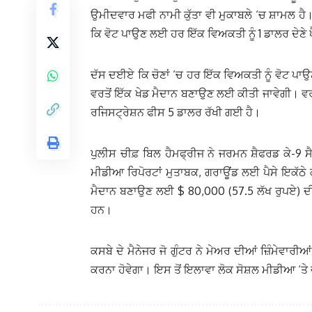
ਉਮੀਦਵਾਰ ਮਫੀ ਨਾਮੀ ਕੁੱਤਾ ਵੀ ਮੁਕਾਬਲੇ ‘ਚ ਸ਼ਾਮਲ ਹੈ
ਕਿ ਵੋਟ ਪਾਉਣ ਲਈ ਹਰ ਇੱਕ ਵਿਅਕਤੀ ਨੂੰ 1 ਡਾਲਰ ਦੇਣੇ 
ਦੱਸ ਦਈਏ ਕਿ ਚੋਣਾਂ ‘ਚ ਹਰ ਇੱਕ ਵਿਅਕਤੀ ਨੂੰ ਵੋਟ ਪਾ
ਵਰਤੋਂ ਇੱਕ ਖੇਡ ਮੈਦਾਨ ਬਣਾਉਣ ਲਈ ਕੀਤੀ ਜਾਵੇਗੀ। ਵਰਮਾ
ਰਜਿਸਟ੍ਰੇਸ਼ਨ ਫੀਸ 5 ਡਾਲਰ ਰੱਖੀ ਗਈ ਹੈ।
ਪੁਲੀਸ ਚੀਫ਼ ਬਿਲ ਹੈਮਫ੍ਰੀਜ ਨੇ ਜਰਮਨ ਸ਼ੈਫਰਡ ਕੇ-9 
ਮੀਡੀਆ ਰਿਪੋਰਟਾਂ ਮੁਤਾਬਕ, ਗਰਾਊਂਡ ਲਈ ਪੈਸੇ ਇਕੱਠੇ 
ਮੈਦਾਨ ਬਣਾਉਣ ਲਈ $ 80,000 (57.5 ਲੱਖ ਰੁਪਏ) ਦੀ ਜ਼ਰ
ਹਨ।
ਕਸਬੇ ਦੇ ਮੈਨੇਜਰ ਜੋ ਗੁੰਟਰ ਨੇ ਮੇਅਰ ਦੀਆਂ ਜ਼ਿੰਮੇਵਾਰੀਆ
ਕਰਨਾ ਹੋਵੇਗਾ। ਇਸ ਤੋਂ ਇਲਾਵਾ ਲੋਕ ਸੋਸ਼ਲ ਮੀਡੀਆ ‘ਤੇ 