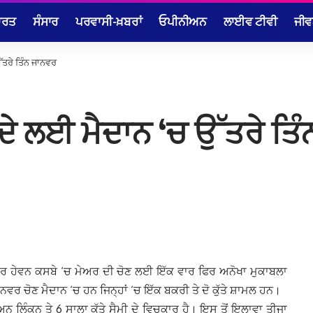
ਾਰਤ
ਸੰਸਾਰ
ਪਰਵਾਸੀ-ਖ਼ਬਰਾਂ
ਓਪੀਨੀਅਨ
ਲਾਈਵ ਟੀਵੀ
ਜੀਵ
ੱਤਰੇ ਤਿੰਨ ਜਾਨਵਰ
ਦੇ ਲਈ ਮੈਦਾਨ ‘ਚ ਉੱਤਰੇ ਤਿ
ੇਅਰ ਹੇਵਨ ਕਸਬੇ ‘ਚ ਮੇਅਰ ਦੀ ਚੋਣ ਲਈ ਇੱਕ ਵਾਰ ਫਿਰ ਅਨੋਖਾ ਮੁਕਾਬਲਾ
ਵਰ ਚੋਣ ਮੈਦਾਨ ‘ਚ ਹਨ ਜਿਨ੍ਹਾਂ ‘ਚ ਇੱਕ ਬਕਰੀ ਤੇ ਦੋ ਕੁੱਤੇ ਸ਼ਾਮਲ ਹਨ।
ਨ ਲਿੰਕਨ ਤੇ 6 ਸਾਲਾ ਕੁੱਤੇ ਸੈਮੀ ਦੇ ਵਿਚਕਾਰ ਹੈ। ਇਸ ਤੋਂ ਇਲਾਵਾ ਤੀਜਾ