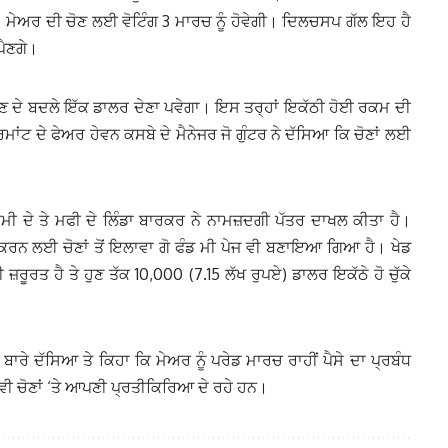
। ਮੇਅਰ ਦੀ ਚੋਣ ਲਈ ਵੋਟਿੰਗ 3 ਮਾਰਚ ਨੂੰ ਹੋਵੇਗੀ। ਦਿਲਚਸਪ ਗੱਲ ਇਹ ਹੈ
ਪੈਣਗੇ।
ਉਣ ਦੇ ਬਦਲੇ ਇੱਕ ਡਾਲਰ ਦੇਣਾ ਪਵੇਗਾ। ਇਸ ਤਰ੍ਹਾਂ ਇਕੱਠੀ ਹੋਈ ਰਕਮ ਦੀ
ਂਟ ਦੇ ਫੇਅਰ ਹੇਵਨ ਕਸਬੇ ਦੇ ਮੈਨੇਜਰ ਜੋ ਗੁੰਟਰ ਨੇ ਦੱਸਿਆ ਕਿ ਚੋਣਾਂ ਲਈ
ਸੈਮੀ ਦੇ ਤੇ ਮਫੀ ਦੇ ਲਿੰਡਾ ਬਾਰਕਰ ਨੇ ਨਾਮਜ਼ਦਗੀ ਪੱਤਰ ਦਾਖਲ ਕੀਤਾ ਹੈ।
ਕਰਨ ਲਈ ਚੋਣਾਂ ਤੋਂ ਇਲਾਵਾ ਗੋ ਫੰਡ ਮੀ ਪੇਜ ਵੀ ਬਣਾਇਆ ਗਿਆ ਹੈ। ਖੇਡ
ੂਰਤ ਹੈ ਤੇ ਹੁਣ ਤੱਕ 10,000 (7.15 ਲੱਖ ਰੁਪਏ) ਡਾਲਰ ਇਕੱਠੇ ਹੋ ਚੁੱਕੇ
ਂ ਬਾਰੇ ਦੱਸਿਆ ਤੇ ਕਿਹਾ ਕਿ ਮੇਅਰ ਨੂੰ ਪਰੇਡ ਮਾਰਚ ਰਾਹੀਂ ਪੈਸੇ ਦਾ ਪ੍ਰਬੰਧ
ਵੀ ਚੋਣਾਂ ‘ਤੇ ਆਪਣੀ ਪ੍ਰਤੀਕਿਰਿਆ ਦੇ ਰਹੇ ਹਨ।