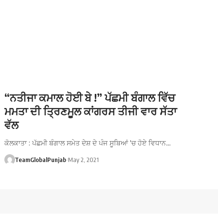
“ਨਤੀਜਾ ਕਮਾਲ ਹੋਈ ਬੇ !” ਪੱਛਮੀ ਬੰਗਾਲ ਵਿੱਚ
ਮਮਤਾ ਦੀ ਤ੍ਰਿਣਮੂਲ ਕਾਂਗਰਸ ਤੀਜੀ ਵਾਰ ਸੱਤਾ
ਵੱਲ
ਕੋਲਕਾਤਾ : ਪੱਛਮੀ ਬੰਗਾਲ ਸਮੇਤ ਦੇਸ਼ ਦੇ ਪੰਜ ਸੂਬਿਆਂ 'ਚ ਹੋਏ ਵਿਧਾਨ…
TeamGlobalPunjab
May 2, 2021