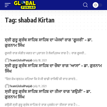
Tag:
shabad Kirtan
ਸ੍ਰੀ ਗੁਰੂ ਗ੍ਰੰਥ ਸਾਹਿਬ ਸਾਹਿਬ ਦਾ ਪੰਜਵਾਂ ਰਾਗ ‘ਗੂਜਰੀ’ – ਡਾ.
ਗੁਰਨਾਮ ਸਿੰਘ
ਗੂਜਰੀ ਰਾਗ ਸੰਗੀਤ ਜਗਤ ਦਾ ਪੁਰਾਤਨ ਤੇ ਲੋਕਪ੍ਰਿਅ ਰਾਗ ਹੈ। ਰਾਗ ਗੂਜਰੀ…
TeamGlobalPunjab
July 18, 2021
ਸ੍ਰੀ ਗੁਰੂ ਗ੍ਰੰਥ ਸਾਹਿਬ ਸਾਹਿਬ ਦਾ ਚੌਥਾ ਰਾਗ ‘ਆਸਾ’ – ਡਾ. ਗੁਰਨਾਮ
ਸਿੰਘ
"ਫਿਰ ਸ਼ੇਖ਼ ਬ੍ਰਹਮ ਕਹਿਆ ਕਿ ਜੋ ਜੀ ਢਾਡੀ ਰਾਜਿਓਂ ਕੀ ਵਾਰ ਗਾਵਤੇ…
TeamGlobalPunjab
July 11, 2021
ਸ੍ਰੀ ਗੁਰੂ ਗ੍ਰੰਥ ਸਾਹਿਬ ਸਾਹਿਬ ਦਾ ਤੀਜਾ ਰਾਗ ‘ਗਉੜੀ’ – ਡਾ.
ਗੁਰਨਾਮ ਸਿੰਘ
ਗਉੜੀ ਸ੍ਰੀ ਗੁਰੂ ਗ੍ਰੰਥ ਸਾਹਿਬ ਦੇ ਰਾਗ ਪ੍ਰਬੰਧ ਦਾ ਤੀਸਰਾ ਰਾਗ ਹੈ।…