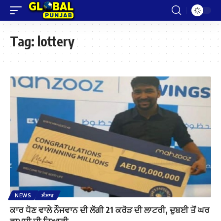
Tag:
lottery
NEWS
ਸੰਸਾਰ
ਕਾਰ ਧੋਣ ਵਾਲੇ ਨੌਜਵਾਨ ਦੀ ਲੱਗੀ 21 ਕਰੋੜ ਦੀ ਲਾਟਰੀ, ਦੁਬਈ ਤੋਂ ਘਰ
ਵਾਪਸੀ ਦੀ ਤਿਆਰੀ