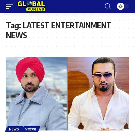
Tag:
LATEST ENTERTAINMENT
NEWS
NEWS
ਮਨੋਰੰਜਨ