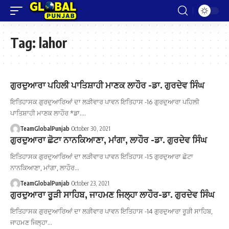
Tag:
lahor
ਗੁਰਦੁਆਰਾ ਪਹਿਲੀ ਪਾਤਿਸ਼ਾਹੀ ਮਾਣਕ ਲਾਹੌਰ -ਡਾ. ਗੁਰਦੇਵ ਸਿੰਘ
ਇਤਿਹਾਸਕ ਗੁਰਦੁਆਰਿਆਂ ਦਾ ਲੜੀਵਾਰ ਪਾਵਨ ਇਤਿਹਾਸ -16 ਗੁਰਦੁਆਰਾ ਪਹਿਲੀ
ਪਾਤਿਸ਼ਾਹੀ ਮਾਣਕ ਲਾਹੌਰ *ਡਾ.…
TeamGlobalPunjab
October 30, 2021
ਗੁਰਦੁਆਰਾ ਛੋਟਾ ਨਾਨਕਿਆਣਾ, ਮਾਂਗਾ, ਲਾਹੌਰ -ਡਾ. ਗੁਰਦੇਵ ਸਿੰਘ
ਇਤਿਹਾਸਕ ਗੁਰਦੁਆਰਿਆਂ ਦਾ ਲੜੀਵਾਰ ਪਾਵਨ ਇਤਿਹਾਸ -15 ਗੁਰਦੁਆਰਾ ਛੋਟਾ
ਨਾਨਕਿਆਣਾ, ਮਾਂਗਾ, ਲਾਹੌਰ…
TeamGlobalPunjab
October 23, 2021
ਗੁਰਦੁਆਰਾ ਰੂੜੀ ਸਾਹਿਬ, ਜਾਹਮਣ ਜਿਲ੍ਹਾ ਲਾਹੌਰ-ਡਾ. ਗੁਰਦੇਵ ਸਿੰਘ
ਇਤਿਹਾਸਕ ਗੁਰਦੁਆਰਿਆਂ ਦਾ ਲੜੀਵਾਰ ਪਾਵਨ ਇਤਿਹਾਸ -14 ਗੁਰਦੁਆਰਾ ਰੂੜੀ ਸਾਹਿਬ,
ਜਾਹਮਣ ਜਿਲ੍ਹਾ…