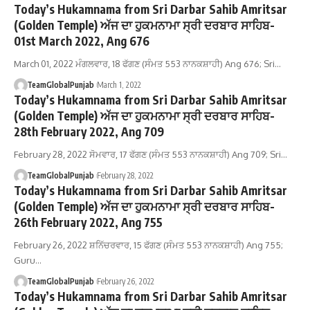
Today’s Hukamnama from Sri Darbar Sahib Amritsar
(Golden Temple) ਅੱਜ ਦਾ ਹੁਕਮਨਾਮਾ ਸ੍ਰੀ ਦਰਬਾਰ ਸਾਹਿਬ-
01st March 2022, Ang 676
March 01, 2022 ਮੰਗਲਵਾਰ, 18 ਫੱਗਣ (ਸੰਮਤ 553 ਨਾਨਕਸ਼ਾਹੀ) Ang 676; Sri…
TeamGlobalPunjab
March 1, 2022
Today’s Hukamnama from Sri Darbar Sahib Amritsar
(Golden Temple) ਅੱਜ ਦਾ ਹੁਕਮਨਾਮਾ ਸ੍ਰੀ ਦਰਬਾਰ ਸਾਹਿਬ-
28th February 2022, Ang 709
February 28, 2022 ਸੋਮਵਾਰ, 17 ਫੱਗਣ (ਸੰਮਤ 553 ਨਾਨਕਸ਼ਾਹੀ) Ang 709; Sri…
TeamGlobalPunjab
February 28, 2022
Today’s Hukamnama from Sri Darbar Sahib Amritsar
(Golden Temple) ਅੱਜ ਦਾ ਹੁਕਮਨਾਮਾ ਸ੍ਰੀ ਦਰਬਾਰ ਸਾਹਿਬ-
26th February 2022, Ang 755
February 26, 2022 ਸ਼ਨਿੱਚਰਵਾਰ, 15 ਫੱਗਣ (ਸੰਮਤ 553 ਨਾਨਕਸ਼ਾਹੀ) Ang 755;
Guru…
TeamGlobalPunjab
February 26, 2022
Today’s Hukamnama from Sri Darbar Sahib Amritsar