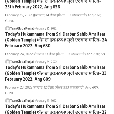
(Golden Temple) ਅੱਜ ਦਾ ਹੁਕਮਨਾਮਾ ਸ੍ਰੀ ਦਰਬਾਰ ਸਾਹਿਬ-
25th February 2022, Ang 636
February 25, 2022 ਸ਼ੁੱਕਰਵਾਰ, 14 ਫੱਗਣ (ਸੰਮਤ 553 ਨਾਨਕਸ਼ਾਹੀ) Ang 636;
Guru…
TeamGlobalPunjab
February 25, 2022
Today’s Hukamnama from Sri Darbar Sahib Amritsar
(Golden Temple) ਅੱਜ ਦਾ ਹੁਕਮਨਾਮਾ ਸ੍ਰੀ ਦਰਬਾਰ ਸਾਹਿਬ- 24
February 2022, Ang 630
February 24, 2022 ਵੀਰਵਾਰ, 13 ਫੱਗਣ (ਸੰਮਤ 553 ਨਾਨਕਸ਼ਾਹੀ) Ang 630; Sri…
TeamGlobalPunjab
February 24, 2022
Today’s Hukamnama from Sri Darbar Sahib Amritsar
(Golden Temple) ਅੱਜ ਦਾ ਹੁਕਮਨਾਮਾ ਸ੍ਰੀ ਦਰਬਾਰ ਸਾਹਿਬ- 23
February 2022, Ang 609
February 23, 2022 ਬੁੱਧਵਾਰ, 12 ਫੱਗਣ (ਸੰਮਤ 553 ਨਾਨਕਸ਼ਾਹੀ) Ang 609;
Guru…
TeamGlobalPunjab
February 23, 2022
Today’s Hukamnama from Sri Darbar Sahib Amritsar
(Golden Temple) ਅੱਜ ਦਾ ਹੁਕਮਨਾਮਾ ਸ੍ਰੀ ਦਰਬਾਰ ਸਾਹਿਬ- 22