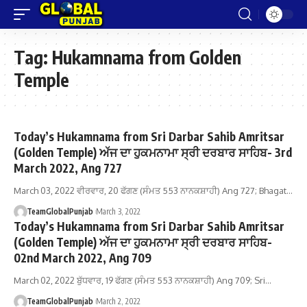
Tag:
Hukamnama from Golden
Temple
Today’s Hukamnama from Sri Darbar Sahib Amritsar
(Golden Temple) ਅੱਜ ਦਾ ਹੁਕਮਨਾਮਾ ਸ੍ਰੀ ਦਰਬਾਰ ਸਾਹਿਬ- 3rd
March 2022, Ang 727
March 03, 2022 ਵੀਰਵਾਰ, 20 ਫੱਗਣ (ਸੰਮਤ 553 ਨਾਨਕਸ਼ਾਹੀ) Ang 727; Bhagat…
TeamGlobalPunjab
March 3, 2022
Today’s Hukamnama from Sri Darbar Sahib Amritsar
(Golden Temple) ਅੱਜ ਦਾ ਹੁਕਮਨਾਮਾ ਸ੍ਰੀ ਦਰਬਾਰ ਸਾਹਿਬ-
02nd March 2022, Ang 709
March 02, 2022 ਬੁੱਧਵਾਰ, 19 ਫੱਗਣ (ਸੰਮਤ 553 ਨਾਨਕਸ਼ਾਹੀ) Ang 709; Sri…
TeamGlobalPunjab
March 2, 2022